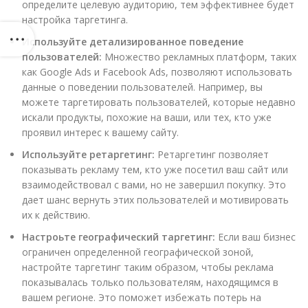
определите целевую аудиторию, тем эффективнее будет
настройка таргетинга.
Используйте детализированное поведение
пользователей:
Множество рекламных платформ, таких
как Google Ads и Facebook Ads, позволяют использовать
данные о поведении пользователей. Например, вы
можете таргетировать пользователей, которые недавно
искали продукты, похожие на ваши, или тех, кто уже
проявил интерес к вашему сайту.
Используйте ретаргетинг:
Ретаргетинг позволяет
показывать рекламу тем, кто уже посетил ваш сайт или
взаимодействовал с вами, но не завершил покупку. Это
дает шанс вернуть этих пользователей и мотивировать
их к действию.
Настроьте географический таргетинг:
Если ваш бизнес
ограничен определенной географической зоной,
настройте таргетинг таким образом, чтобы реклама
показывалась только пользователям, находящимся в
вашем регионе. Это поможет избежать потерь на