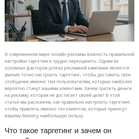
В современном мире онлайн-рекламы важность правильной
настройки таргетинга трудно переоценить. Одним из
основных факторов успеха рекламной кампании является
умение точно настроить таргетинг, чтобы доставить свое
сообщение именно тем пользователям, которые наиболее
вероятно станут вашими клиентами. Зачем тратить деньги
на рекламу, которая не достигает своей цели? В этой
статье мы расскажем, как правильно настроить таргетинг,
чтобы привлечь именно тех клиентов, которые принесут
вашему бизнесу наибольшую пользу.
Что такое таргетинг и зачем он