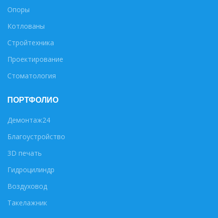
Опоры
Котлованы
Стройтехника
Проектирование
Стоматология
ПОРТФОЛИО
Демонтаж24
Благоустройство
3D печать
Гидроцилиндр
Воздуховод
Такелажник