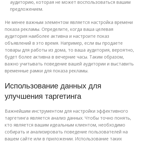
аудиторию, которая не может воспользоваться вашим
предложением.
Не менее важным элементом является настройка времени
показа рекламы. Определите, когда ваша целевая
аудитория наиболее активна и настроите показ
объявлений в это время. Например, если вы продаете
товары для работы из дома, то ваша аудитория, вероятно,
будет более активна в вечерние часы. Таким образом,
важно учитывать поведение вашей аудитории и выставить
временные рамки для показа рекламы.
Использование данных для
улучшения таргетинга
Важнейшим инструментом для настройки эффективного
таргетинга является анализ данных. Чтобы точно понять,
кто является вашим идеальным клиентом, необходимо
собирать и анализировать поведение пользователей на
вашем сайте или в приложении. Использование таких