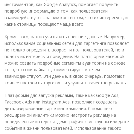
инструментов, как Google Analytics, помогает получить
подробную информацию о том, как пользователи
взаимодействуют с вашим контентом, что их интересует, и
какие страницы посещают чаще всего.
Кроме того, важно учитывать внешние данные. Например,
использование социальных сетей для таргетинга позволяет
не только определить возраст и пол пользователей, но и
понять их интересы и поведение. На платформе Facebook
можно создать подробные сегменты аудитории на основе
того, что они лайкают, комментируют и с чем
взаимодействуют. Эти данные, в свою очередь, помогают
точнее настроить таргетинг и улучшить качество рекламы.
Платформы для запуска рекламы, такие как Google Ads,
Facebook Ads или Instagram Ads, позволяют создавать
детализированные таргетинг-кампании. С помощью
расширенной аналитики можно настроить рекламу на
определенные интересы, демографические группы или даже
события в жизни пользователей. Использование такого