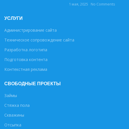
1 мая, 2025
No Comments
УСЛУГИ
Администрирование сайта
Техническое сопровождение сайта
Разработка логотипа
Подготовка контента
Контекстная реклама
СВОБОДНЫЕ ПРОЕКТЫ
Займы
Стяжка пола
Скважины
Отсыпка