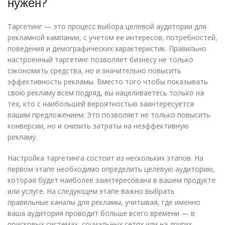
нужен?
Таргетинг — это процесс выбора целевой аудитории для
рекламной кампании, с учетом ее интересов, потребностей,
поведения и демографических характеристик. Правильно
настроенный таргетинг позволяет бизнесу не только
сэкономить средства, но и значительно повысить
эффективность рекламы. Вместо того чтобы показывать
свою рекламу всем подряд, вы нацеливаетесь только на
тех, кто с наибольшей вероятностью заинтересуется
вашим предложением. Это позволяет не только повысить
конверсии, но и снизить затраты на неэффективную
рекламу.
Настройка таргетинга состоит из нескольких этапов. На
первом этапе необходимо определить целевую аудиторию,
которая будет наиболее заинтересована в вашем продукте
или услуге. На следующем этапе важно выбрать
правильные каналы для рекламы, учитывая, где именно
ваша аудитория проводит больше всего времени — в
поисковых системах, социальных сетях или на других