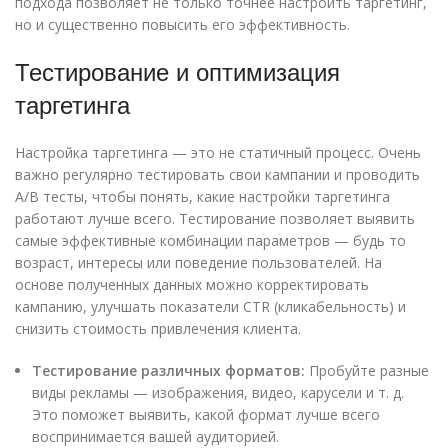
подхода позволяет не только точнее настроить таргетинг,
но и существенно повысить его эффективность.
Тестирование и оптимизация
таргетинга
Настройка таргетинга — это не статичный процесс. Очень
важно регулярно тестировать свои кампании и проводить
A/B тесты, чтобы понять, какие настройки таргетинга
работают лучше всего. Тестирование позволяет выявить
самые эффективные комбинации параметров — будь то
возраст, интересы или поведение пользователей. На
основе полученных данных можно корректировать
кампанию, улучшать показатели CTR (кликабельность) и
снизить стоимость привлечения клиента.
Тестирование различных форматов:
Пробуйте разные
виды рекламы — изображения, видео, карусели и т. д.
Это поможет выявить, какой формат лучше всего
воспринимается вашей аудиторией.