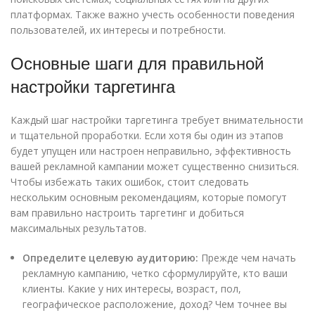
платформах. Также важно учесть особенности поведения
пользователей, их интересы и потребности.
Основные шаги для правильной
настройки таргетинга
Каждый шаг настройки таргетинга требует внимательности
и тщательной проработки. Если хотя бы один из этапов
будет упущен или настроен неправильно, эффективность
вашей рекламной кампании может существенно снизиться.
Чтобы избежать таких ошибок, стоит следовать
нескольким основным рекомендациям, которые помогут
вам правильно настроить таргетинг и добиться
максимальных результатов.
Определите целевую аудиторию:
Прежде чем начать
рекламную кампанию, четко сформулируйте, кто ваши
клиенты. Какие у них интересы, возраст, пол,
географическое расположение, доход? Чем точнее вы