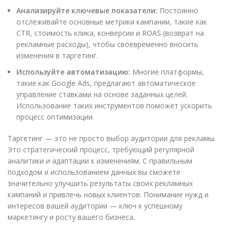
Анализируйте ключевые показатели:
Постоянно
отслеживайте основные метрики кампании, такие как
CTR, стоимость клика, конверсии и ROAS (возврат на
рекламные расходы), чтобы своевременно вносить
изменения в таргетинг.
Используйте автоматизацию:
Многие платформы,
такие как Google Ads, предлагают автоматическое
управление ставками на основе заданных целей.
Использование таких инструментов поможет ускорить
процесс оптимизации.
Таргетинг — это не просто выбор аудитории для рекламы.
Это стратегический процесс, требующий регулярной
аналитики и адаптации к изменениям. С правильным
подходом и использованием данных вы сможете
значительно улучшить результаты своих рекламных
кампаний и привлечь новых клиентов. Понимание нужд и
интересов вашей аудитории — ключ к успешному
маркетингу и росту вашего бизнеса.