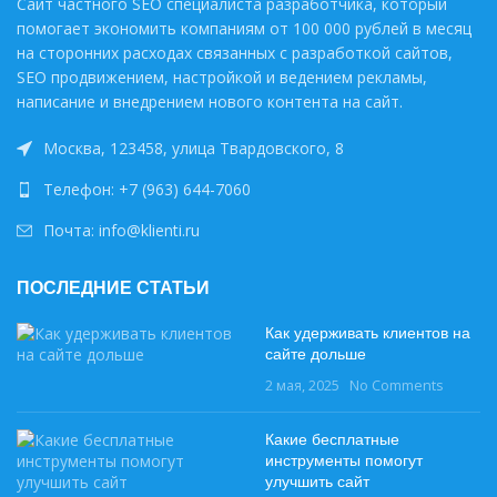
Сайт частного SEO специалиста разработчика, который
помогает экономить компаниям от 100 000 рублей в месяц
на сторонних расходах связанных с разработкой сайтов,
SEO продвижением, настройкой и ведением рекламы,
написание и внедрением нового контента на сайт.
Москва, 123458, улица Твардовского, 8
Телефон: +7 (963) 644-7060
Почта: info@klienti.ru
ПОСЛЕДНИЕ СТАТЬИ
Как удерживать клиентов на
сайте дольше
2 мая, 2025
No Comments
Какие бесплатные
инструменты помогут
улучшить сайт