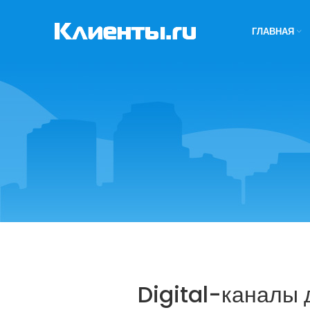
ГЛАВНАЯ
Digital-каналы 