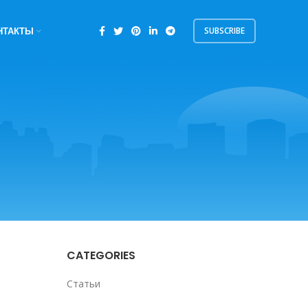
SUBSCRIBE
НТАКТЫ
CATEGORIES
Статьи