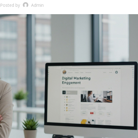
Posted by
Admin