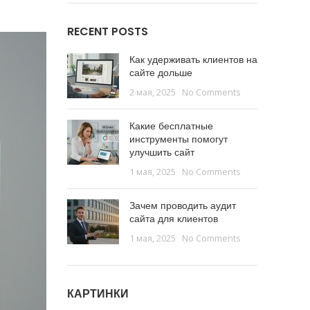
RECENT POSTS
Как удерживать клиентов на
сайте дольше
2 мая, 2025
No Comments
Какие бесплатные
инструменты помогут
улучшить сайт
1 мая, 2025
No Comments
Зачем проводить аудит
сайта для клиентов
1 мая, 2025
No Comments
КАРТИНКИ