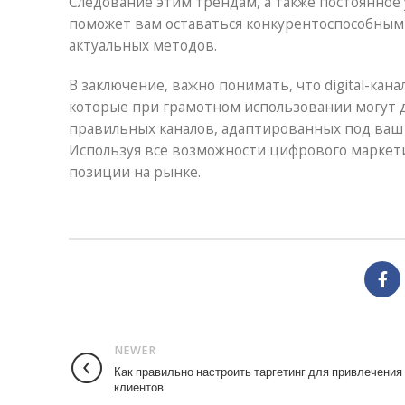
Следование этим трендам, а также постоянное 
поможет вам оставаться конкурентоспособным
актуальных методов.
В заключение, важно понимать, что digital-ка
которые при грамотном использовании могут 
правильных каналов, адаптированных под ваш б
Используя все возможности цифрового маркет
позиции на рынке.
NEWER
Как правильно настроить таргетинг для привлечения
клиентов