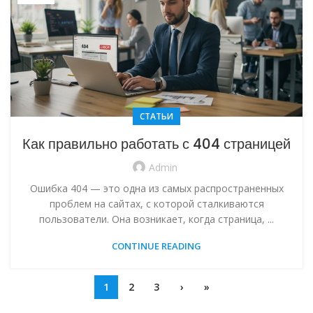
СТАТЬИ
Как правильно работать с 404 страницей
Admin
Ошибка 404 — это одна из самых распространенных
проблем на сайтах, с которой сталкиваются
пользователи. Она возникает, когда страница, ...
CONTINUE READING
1
2
3
›
»