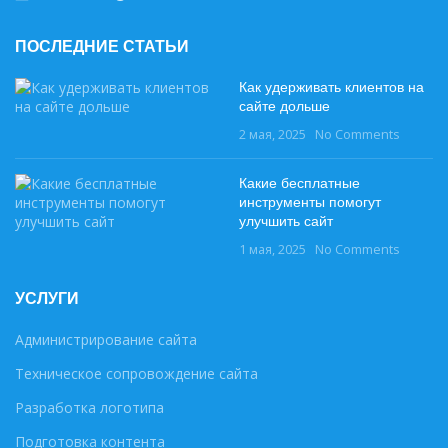
ПОСЛЕДНИЕ СТАТЬИ
Как удерживать клиентов на
сайте дольше
2 мая, 2025
No Comments
Какие бесплатные
инструменты помогут
улучшить сайт
1 мая, 2025
No Comments
УСЛУГИ
Администрирование сайта
Техническое сопровождение сайта
Разработка логотипа
Подготовка контента