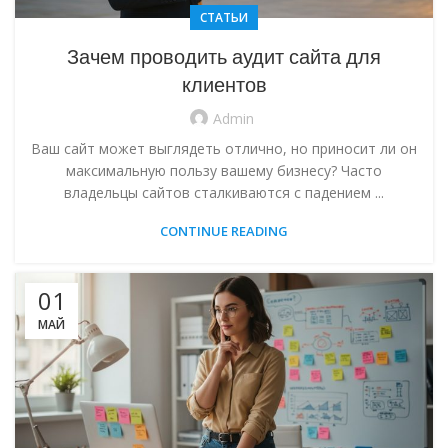
СТАТЬИ
Зачем проводить аудит сайта для
клиентов
Admin
Ваш сайт может выглядеть отлично, но приносит ли он
максимальную пользу вашему бизнесу? Часто
владельцы сайтов сталкиваются с падением ...
CONTINUE READING
01
МАЙ