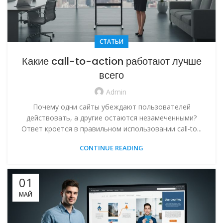
СТАТЬИ
Какие call-to-action работают лучше
всего
Admin
Почему одни сайты убеждают пользователей
действовать, а другие остаются незамеченными?
Ответ кроется в правильном использовании call-to...
CONTINUE READING
01
МАЙ