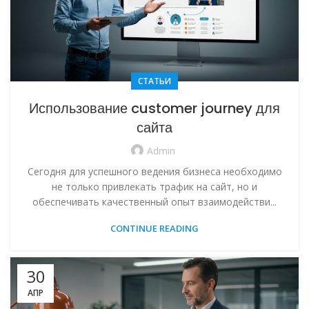
СТАТЬИ
Использование customer journey для
сайта
Admin
Сегодня для успешного ведения бизнеса необходимо
не только привлекать трафик на сайт, но и
обеспечивать качественный опыт взаимодействи...
CONTINUE READING
30
АПР