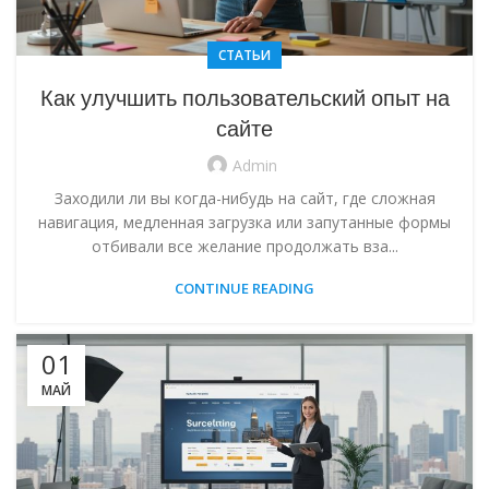
СТАТЬИ
Как улучшить пользовательский опыт на
сайте
Admin
Заходили ли вы когда-нибудь на сайт, где сложная
навигация, медленная загрузка или запутанные формы
отбивали все желание продолжать вза...
CONTINUE READING
01
МАЙ