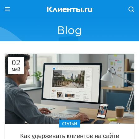
Blog
02
МАЙ
СТАТЬИ
Как удерживать клиентов на сайте