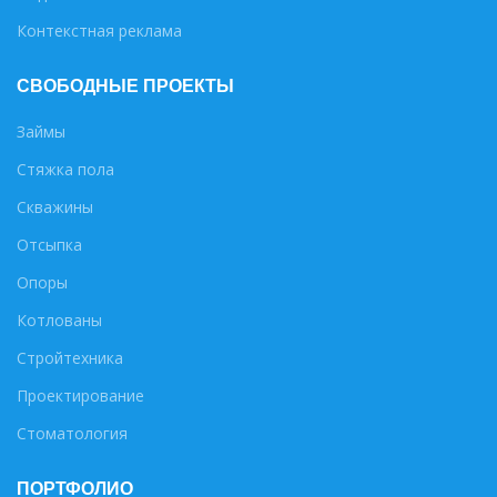
Контекстная реклама
СВОБОДНЫЕ ПРОЕКТЫ
Займы
Стяжка пола
Скважины
Отсыпка
Опоры
Котлованы
Стройтехника
Проектирование
Стоматология
ПОРТФОЛИО