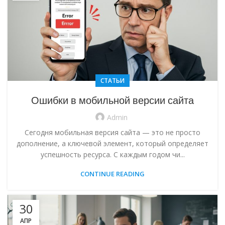
СТАТЬИ
Ошибки в мобильной версии сайта
Admin
Сегодня мобильная версия сайта — это не просто
дополнение, а ключевой элемент, который определяет
успешность ресурса. С каждым годом чи...
CONTINUE READING
30
АПР