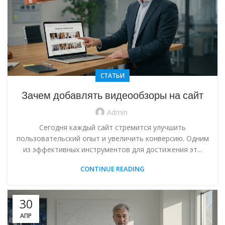
СТАТЬИ
Зачем добавлять видеообзоры на сайт
Admin
Сегодня каждый сайт стремится улучшить
пользовательский опыт и увеличить конверсию. Одним
из эффективных инструментов для достижения эт...
CONTINUE READING
30
АПР