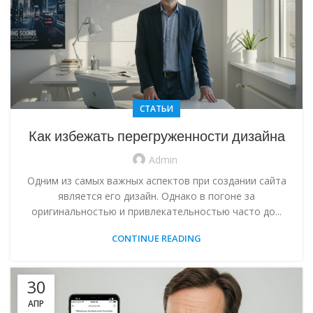
СТАТЬИ
Как избежать перегруженности дизайна
Admin
Одним из самых важных аспектов при создании сайта
является его дизайн. Однако в погоне за
оригинальностью и привлекательностью часто до...
CONTINUE READING
30
АПР