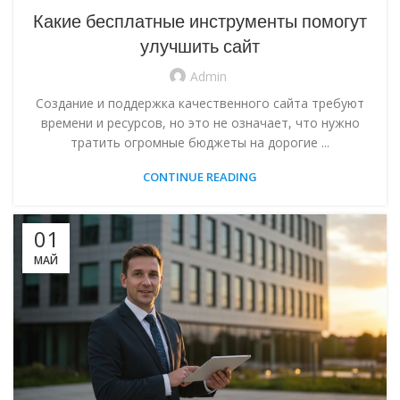
Какие бесплатные инструменты помогут
улучшить сайт
Admin
Создание и поддержка качественного сайта требуют
времени и ресурсов, но это не означает, что нужно
тратить огромные бюджеты на дорогие ...
CONTINUE READING
01
МАЙ