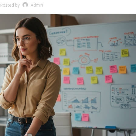
Posted by
Admin