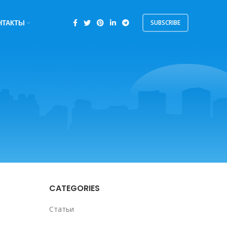
SUBSCRIBE
НТАКТЫ
CATEGORIES
Статьи