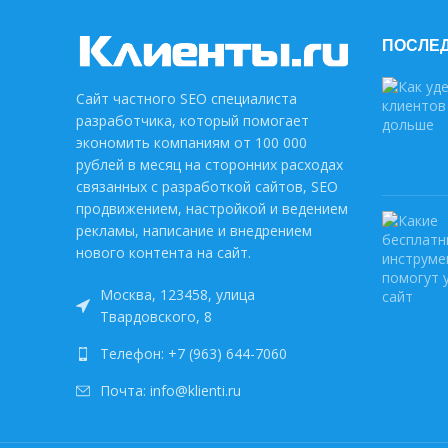
ПОСЛЕД
Сайт частного SEO специалиста
разработчика, который помогает
экономить компаниям от 100 000
рублей в месяц на сторонних расходах
связанных с разработкой сайтов, SEO
продвижением, настройкой и ведением
рекламы, написание и внедрением
нового контента на сайт.
Москва, 123458, улица
Твардовского, 8
Телефон: +7 (963) 644-7060
Почта: info@klienti.ru