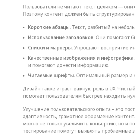
Пользователи не читают текст целиком — они
Поэтому контент должен быть структурирован
Короткие абзацы.
Текст, разбитый на неболь
Использование заголовков.
Они помогают бы
Списки и маркеры.
Упрощают восприятие инф
Качественные изображения и инфографика.
и помогают донести информацию.
Читаемые шрифты.
Оптимальный размер и к
Дизайн также играет важную роль в UX. Чисты
помогает пользователям быстрее находить ну
Улучшение пользовательского опыта – это пост
адаптивность, грамотное оформление контента 
можно не только увеличить конверсию, но и п
тестирование помогут выявлять проблемные з