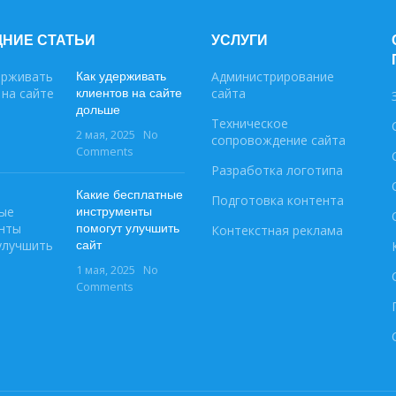
НИЕ СТАТЬИ
УСЛУГИ
Как удерживать
Администрирование
клиентов на сайте
сайта
дольше
Техническое
2 мая, 2025
No
сопровождение сайта
Comments
Разработка логотипа
Какие бесплатные
Подготовка контента
инструменты
помогут улучшить
Контекстная реклама
сайт
1 мая, 2025
No
Comments