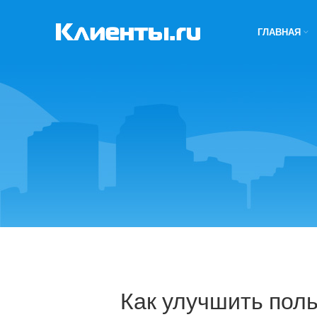
ГЛАВНАЯ
Как улучшить поль