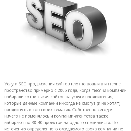
Услуги SEO продвижения сайтов плотно вошли в интернет
пространство примерно с 2005 года, когда тысячи компаний
набирали сотни тысяч сайтов на услуги продвижения,
которые данные компании никогда не смогут (и не хотят)
продвинуть в топ своих тематик. Собственно сегодня
ничего не поменялось и компании-агентства также
набирают по 30-40 проектов на одного специалиста. По
истечению определенного ожидаемого срока компании не