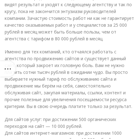
видят результат и уходят к следующему агентству и так по
кругу, пока не закончится энтузиазм руководителей
компании. Зачастую стоимость работ ни как не гарантирует
качество оказываемых работ и у специалистов за 25 000
рублей в месяц может быть больше пользы, чем от
агентства с тарифом в 80 000 рублей в месяц.
Именно для тех компаний, кто отчаялся работать с
агентства по продвижению сайтов и существует данный
сайт, который закроет их головную боль. Вам не нужно
платить сотни тысяч рублей в ожидании чудо. Вы просто
выбираете нужный тариф по обслуживанию сайта и
продвижение мы берём на себя, самостоятельно
обслуживая сайт, закупая материалы, ссылки, контент и
прочие полезные для увеличения посещаемости ресурса
критерии. Вы в свою очередь платите только за результат.
Для сайтов услуг: при достижении 500 органических
переходов на сайт — 10 000 рублей.
Для сайтов интернет-магазинов: при достижении 1000