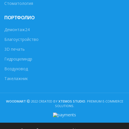
Стоматология
ПОРТФОЛИО
Демонтаж24
Благоустройство
3D печать
Гидроцилиндр
Воздуховод
Такелажник
WOODMART
2022 CREATED BY
XTEMOS STUDIO
. PREMIUM E-COMMERCE
SOLUTIONS.