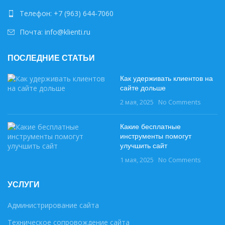
Телефон: +7 (963) 644-7060
Почта: info@klienti.ru
ПОСЛЕДНИЕ СТАТЬИ
Как удерживать клиентов на
сайте дольше
2 мая, 2025
No Comments
Какие бесплатные
инструменты помогут
улучшить сайт
1 мая, 2025
No Comments
УСЛУГИ
Администрирование сайта
Техническое сопровождение сайта