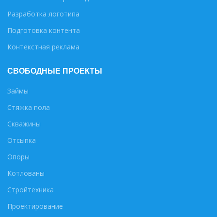
Разработка логотипа
Подготовка контента
Контекстная реклама
СВОБОДНЫЕ ПРОЕКТЫ
Займы
Стяжка пола
Скважины
Отсыпка
Опоры
Котлованы
Стройтехника
Проектирование