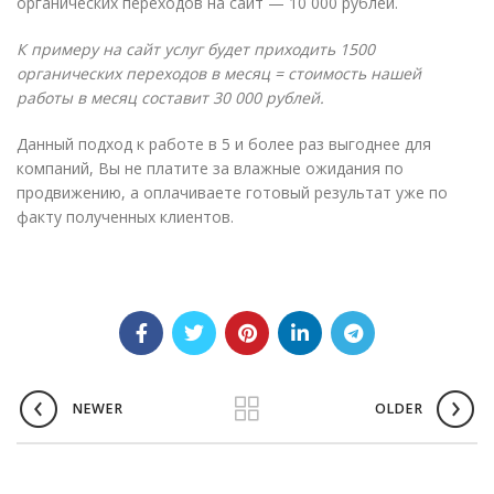
органических переходов на сайт — 10 000 рублей.
К примеру на сайт услуг будет приходить 1500
органических переходов в месяц = стоимость нашей
работы в месяц составит 30 000 рублей.
Данный подход к работе в 5 и более раз выгоднее для
компаний, Вы не платите за влажные ожидания по
продвижению, а оплачиваете готовый результат уже по
факту полученных клиентов.
NEWER
OLDER