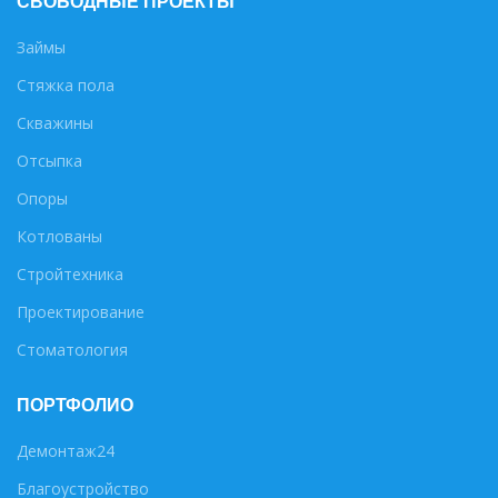
СВОБОДНЫЕ ПРОЕКТЫ
Займы
Стяжка пола
Скважины
Отсыпка
Опоры
Котлованы
Стройтехника
Проектирование
Стоматология
ПОРТФОЛИО
Демонтаж24
Благоустройство