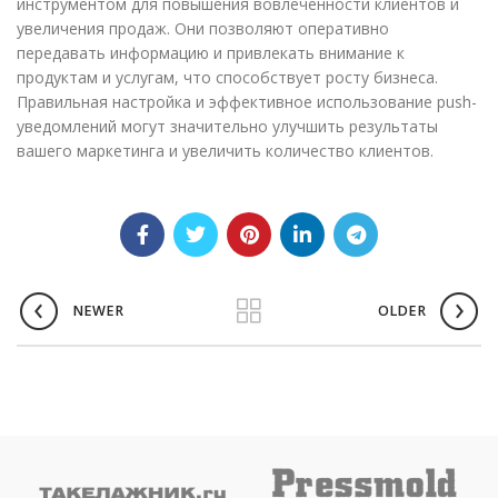
инструментом для повышения вовлеченности клиентов и
увеличения продаж. Они позволяют оперативно
передавать информацию и привлекать внимание к
продуктам и услугам, что способствует росту бизнеса.
Правильная настройка и эффективное использование push-
уведомлений могут значительно улучшить результаты
вашего маркетинга и увеличить количество клиентов.
NEWER
OLDER