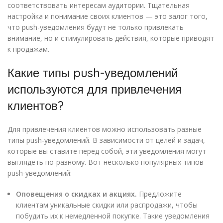
соответствовать интересам аудитории. Тщательная
настройка и понимание своих клиентов — это залог того,
что push-уведомления будут не только привлекать
внимание, но и стимулировать действия, которые приводят
к продажам.
Какие типы push-уведомлений
используются для привлечения
клиентов?
Для привлечения клиентов можно использовать разные
типы push-уведомлений. В зависимости от целей и задач,
которые вы ставите перед собой, эти уведомления могут
выглядеть по-разному. Вот несколько популярных типов
push-уведомлений:
Оповещения о скидках и акциях.
Предложите
клиентам уникальные скидки или распродажи, чтобы
побудить их к немедленной покупке. Такие уведомления