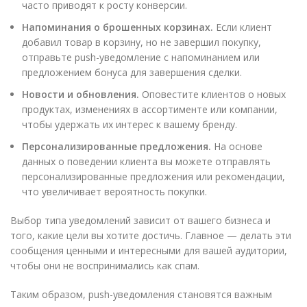
часто приводят к росту конверсии.
Напоминания о брошенных корзинах.
Если клиент
добавил товар в корзину, но не завершил покупку,
отправьте push-уведомление с напоминанием или
предложением бонуса для завершения сделки.
Новости и обновления.
Оповестите клиентов о новых
продуктах, изменениях в ассортименте или компании,
чтобы удержать их интерес к вашему бренду.
Персонализированные предложения.
На основе
данных о поведении клиента вы можете отправлять
персонализированные предложения или рекомендации,
что увеличивает вероятность покупки.
Выбор типа уведомлений зависит от вашего бизнеса и
того, какие цели вы хотите достичь. Главное — делать эти
сообщения ценными и интересными для вашей аудитории,
чтобы они не воспринимались как спам.
Таким образом, push-уведомления становятся важным