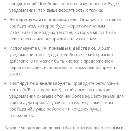
предложений. Чем более персонализированным будет
уведомление, тем выше вероятность отклика.
Не перегружайте пользователя.
Ограничьтесь одним
сообщением, которое будет коротким и ясным.
Избегайте громоздких текстов, которые могут быть
неинтересны или восприниматься как спам.
Используйте CTA (призывы к действию).
В push-
уведомлениях всегда должен быть четкий призыв к
действию. Это может быть кнопка с предложением
перейти на сайт, использовать скидку или оформить
заказ.
Тестируйте и анализируйте.
Проводите регулярные
тесты (A/B тестирование), чтобы выяснить, какие
уведомления оказываются наиболее эффективными для
вашей аудитории. Изучайте статистику: какие типы
сообщений лучше работают и когда их лучше
отправлять.
Каждое уведомление должно быть максимально точным и