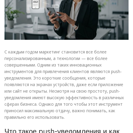
С каждым годом маркетинг становится все более
персонализированным, а технологии — все более
совершенными. Одним из таких инновационных
инструментов для привлечения клиентов являются push-
уведомления. Это короткие сообщения, которые
появляются на экранах устройств, даже если приложение
или сайт не открыты. Несмотря на свою простоту, push-
уведомления имеют высокую эффективность в различных
сферах бизнеса. Однако для того чтобы этот инструмент
приносил максимальную отдачу, важно понимать, как
правильно его использовать.
Что такое push-уведомления и как