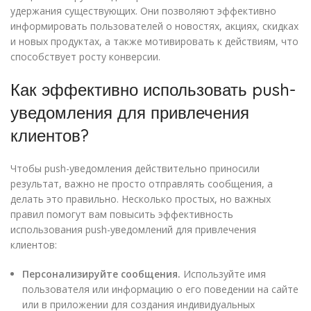
удержания существующих. Они позволяют эффективно
информировать пользователей о новостях, акциях, скидках
и новых продуктах, а также мотивировать к действиям, что
способствует росту конверсии.
Как эффективно использовать push-
уведомления для привлечения
клиентов?
Чтобы push-уведомления действительно приносили
результат, важно не просто отправлять сообщения, а
делать это правильно. Несколько простых, но важных
правил помогут вам повысить эффективность
использования push-уведомлений для привлечения
клиентов:
Персонализируйте сообщения.
Используйте имя
пользователя или информацию о его поведении на сайте
или в приложении для создания индивидуальных