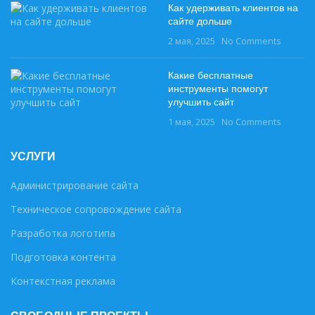
Как удерживать клиентов на
сайте дольше
2 мая, 2025
No Comments
Какие бесплатные
инструменты помогут
улучшить сайт
1 мая, 2025
No Comments
УСЛУГИ
Администрирование сайта
Техническое сопровождение сайта
Разработка логотипа
Подготовка контента
Контекстная реклама