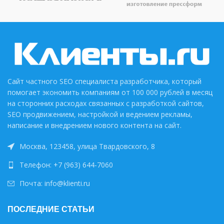
Сайт частного SEO специалиста разработчика, который
помогает экономить компаниям от 100 000 рублей в месяц
на сторонних расходах связанных с разработкой сайтов,
SEO продвижением, настройкой и ведением рекламы,
написание и внедрением нового контента на сайт.
Москва, 123458, улица Твардовского, 8
Телефон: +7 (963) 644-7060
Почта: info@klienti.ru
ПОСЛЕДНИЕ СТАТЬИ