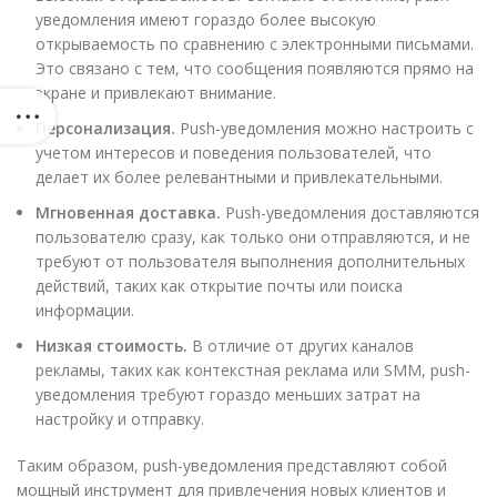
уведомления имеют гораздо более высокую
открываемость по сравнению с электронными письмами.
Это связано с тем, что сообщения появляются прямо на
экране и привлекают внимание.
Персонализация.
Push-уведомления можно настроить с
учетом интересов и поведения пользователей, что
делает их более релевантными и привлекательными.
Мгновенная доставка.
Push-уведомления доставляются
пользователю сразу, как только они отправляются, и не
требуют от пользователя выполнения дополнительных
действий, таких как открытие почты или поиска
информации.
Низкая стоимость.
В отличие от других каналов
рекламы, таких как контекстная реклама или SMM, push-
уведомления требуют гораздо меньших затрат на
настройку и отправку.
Таким образом, push-уведомления представляют собой
мощный инструмент для привлечения новых клиентов и