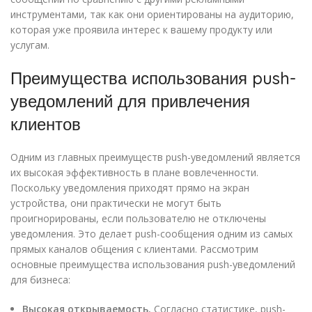
инструментами, так как они ориентированы на аудиторию,
которая уже проявила интерес к вашему продукту или
услугам.
Преимущества использования push-
уведомлений для привлечения
клиентов
Одним из главных преимуществ push-уведомлений является
их высокая эффективность в плане вовлеченности.
Поскольку уведомления приходят прямо на экран
устройства, они практически не могут быть
проигнорированы, если пользователю не отключены
уведомления. Это делает push-сообщения одним из самых
прямых каналов общения с клиентами. Рассмотрим
основные преимущества использования push-уведомлений
для бизнеса:
Высокая открываемость.
Согласно статистике, push-