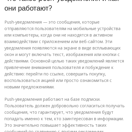
они работают?
Push-уведомления — это сообщения, которые
отправляются пользователям на мобильные устройства
или компьютеры, когда они не находятся в активном
взаимодействии с приложением или веб-сайтом. Эти
уведомления появляются на экране в виде всплывающих
окон и могут включать текст, изображения или кнопки с
действиями. Основной целью таких уведомлений является
привлечение внимания пользователя и побуждение к
действию: перейти по ссылке, совершить покупку,
воспользоваться акцией или просто ознакомиться с
новыми предложениями.
Push-уведомления работают на базе подписки.
Пользователь должен добровольно согласиться получать
сообщения, что гарантирует, что уведомления будут
попадать именно к тем, кто заинтересован в информации.
Это значительно повышает эффективность таких
сообщений по сравнению с другими рекламными