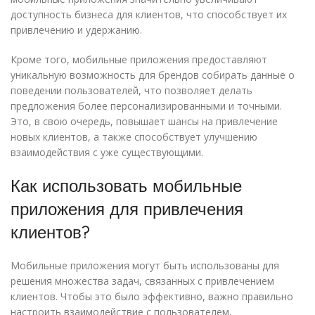
доступность бизнеса для клиентов, что способствует их
привлечению и удержанию.
Кроме того, мобильные приложения предоставляют
уникальную возможность для брендов собирать данные о
поведении пользователей, что позволяет делать
предложения более персонализированными и точными.
Это, в свою очередь, повышает шансы на привлечение
новых клиентов, а также способствует улучшению
взаимодействия с уже существующими.
Как использовать мобильные
приложения для привлечения
клиентов?
Мобильные приложения могут быть использованы для
решения множества задач, связанных с привлечением
клиентов. Чтобы это было эффективно, важно правильно
настроить взаимодействие с пользователем,