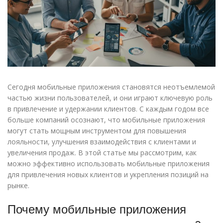
Сегодня мобильные приложения становятся неотъемлемой
частью жизни пользователей, и они играют ключевую роль
в привлечение и удержании клиентов. С каждым годом все
больше компаний осознают, что мобильные приложения
могут стать мощным инструментом для повышения
лояльности, улучшения взаимодействия с клиентами и
увеличения продаж. В этой статье мы рассмотрим, как
можно эффективно использовать мобильные приложения
для привлечения новых клиентов и укрепления позиций на
рынке.
Почему мобильные приложения