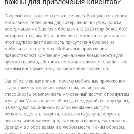
важны для привлечения клиентов?
Современные пользователи всё чаще обращаются к своим
мобильным телефонам для совершения покупок, поиска
информации и общения с брендами. В 2023 году более 60%
интернет-трафика было получено с мобильных устройств,
что подтверждает важность присутствия бизнеса на
мобильных платформах. Мобильные приложения
предоставляют компаниям уникальные возможности для
прямого взаимодействия с пользователями, что делает их
важным инструментом для привлечения клиентов.
Одной из главных причин, почему мобильные приложения
стали таким важным инструментом, является их
способность обеспечивать мгновенный доступ к продуктам
и услугам. У пользователей всегда под рукой их смартфоны,
и благодаря мобильным приложениям они могут с
легкостью делать покупки, заказывать услуги, получать
персонализированные предложения и взаимодействовать с
брендом в любое время и в любом месте. Таким образом,
мобильные приложения значительно увеличивают