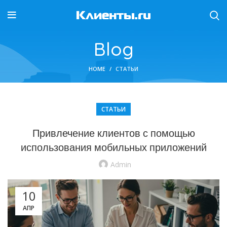
Blog
HOME
СТАТЬИ
СТАТЬИ
Привлечение клиентов с помощью
использования мобильных приложений
Admin
10
АПР