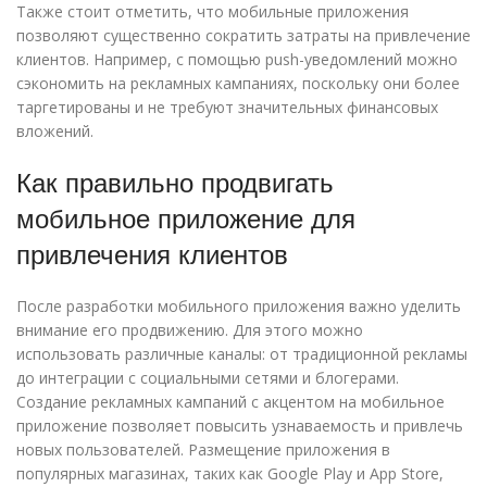
Также стоит отметить, что мобильные приложения
позволяют существенно сократить затраты на привлечение
клиентов. Например, с помощью push-уведомлений можно
сэкономить на рекламных кампаниях, поскольку они более
таргетированы и не требуют значительных финансовых
вложений.
Как правильно продвигать
мобильное приложение для
привлечения клиентов
После разработки мобильного приложения важно уделить
внимание его продвижению. Для этого можно
использовать различные каналы: от традиционной рекламы
до интеграции с социальными сетями и блогерами.
Создание рекламных кампаний с акцентом на мобильное
приложение позволяет повысить узнаваемость и привлечь
новых пользователей. Размещение приложения в
популярных магазинах, таких как Google Play и App Store,