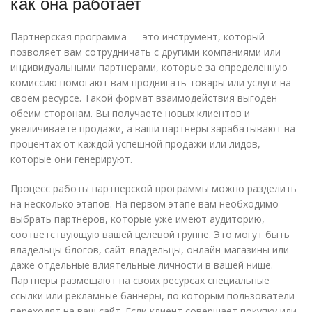
как она работает
Партнерская программа — это инструмент, который
позволяет вам сотрудничать с другими компаниями или
индивидуальными партнерами, которые за определенную
комиссию помогают вам продвигать товары или услуги на
своем ресурсе. Такой формат взаимодействия выгоден
обеим сторонам. Вы получаете новых клиентов и
увеличиваете продажи, а ваши партнеры зарабатывают на
процентах от каждой успешной продажи или лидов,
которые они генерируют.
Процесс работы партнерской программы можно разделить
на несколько этапов. На первом этапе вам необходимо
выбрать партнеров, которые уже имеют аудиторию,
соответствующую вашей целевой группе. Это могут быть
владельцы блогов, сайт-владельцы, онлайн-магазины или
даже отдельные влиятельные личности в вашей нише.
Партнеры размещают на своих ресурсах специальные
ссылки или рекламные баннеры, по которым пользователи
переходят на ваш сайт. Если клиент совершает покупку или