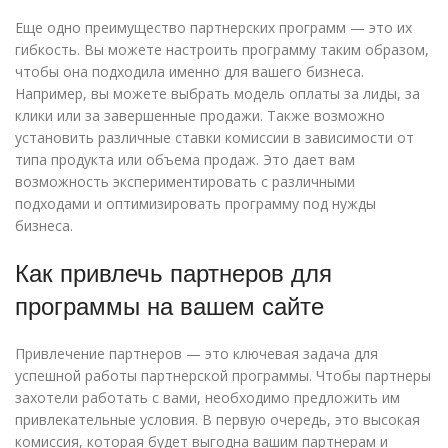
Еще одно преимущество партнерских программ — это их
гибкость. Вы можете настроить программу таким образом,
чтобы она подходила именно для вашего бизнеса.
Например, вы можете выбрать модель оплаты за лиды, за
клики или за завершенные продажи. Также возможно
установить различные ставки комиссии в зависимости от
типа продукта или объема продаж. Это дает вам
возможность экспериментировать с различными
подходами и оптимизировать программу под нужды
бизнеса.
Как привлечь партнеров для
программы на вашем сайте
Привлечение партнеров — это ключевая задача для
успешной работы партнерской программы. Чтобы партнеры
захотели работать с вами, необходимо предложить им
привлекательные условия. В первую очередь, это высокая
комиссия, которая будет выгодна вашим партнерам и