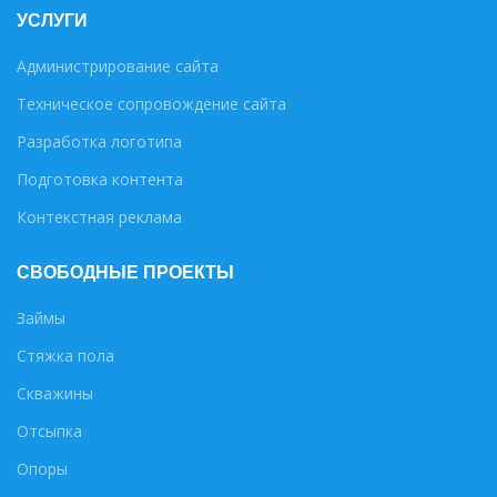
УСЛУГИ
Администрирование сайта
Техническое сопровождение сайта
Разработка логотипа
Подготовка контента
Контекстная реклама
СВОБОДНЫЕ ПРОЕКТЫ
Займы
Стяжка пола
Скважины
Отсыпка
Опоры