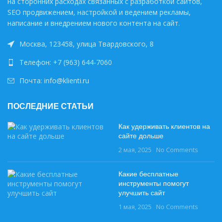
на сторонних расходах связанных с разработкой сайтов,
SEO продвижением, настройкой и ведением рекламы,
написание и внедрением нового контента на сайт.
Москва, 123458, улица Твардовского, 8
Телефон: +7 (963) 644-7060
Почта: info@klienti.ru
ПОСЛЕДНИЕ СТАТЬИ
Как удерживать клиентов на
сайте дольше
2 мая, 2025
No Comments
Какие бесплатные
инструменты помогут
улучшить сайт
1 мая, 2025
No Comments