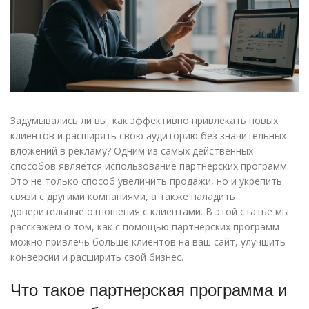
Задумывались ли вы, как эффективно привлекать новых
клиентов и расширять свою аудиторию без значительных
вложений в рекламу? Одним из самых действенных
способов является использование партнерских программ.
Это не только способ увеличить продажи, но и укрепить
связи с другими компаниями, а также наладить
доверительные отношения с клиентами. В этой статье мы
расскажем о том, как с помощью партнерских программ
можно привлечь больше клиентов на ваш сайт, улучшить
конверсии и расширить свой бизнес.
Что такое партнерская программа и