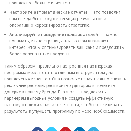
привлекают больше клиентов.
Настройте автоматические отчеты
— это позволит
вам всегда быть в курсе текущих результатов и
оперативно корректировать стратегию.
Анализируйте поведение пользователей
— важно
понимать, какие страницы или товары вызывают
интерес, чтобы оптимизировать ваш сайт и предложить
более релевантные продукты.
Таким образом, правильно настроенная партнерская
программа может стать отличным инструментом для
привлечения клиентов. Она позволяет значительно снизить
рекламные расходы, расширить аудиторию и повысить
доверие к вашему бренду. Главное — предложить
партнерам выгодные условия и создать эффективную
систему отслеживания и отчетности, чтобы отслеживать
результаты и улучшать программу по мере необходимости.