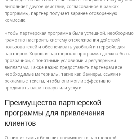
выполняет другое действие, согласованное в рамках
программы, партнер получает заранее оговоренную
комиссию.
Чтобы партнерская программа была успешной, необходимо
грамотно настроить систему отслеживания действий
пользователей и обеспечивать удобный интерфейс для
партнеров. Хорошая партнерская программа должна быть
прозрачной, с понятными условиями и регулярными
выплатами. Также важно предоставить партнерам все
необходимые материалы, такие как баннеры, ссылки и
рекламные тексты, чтобы они могли эффективно
продвигать ваши товары или услуги.
Преимущества партнерской
программы для привлечения
клиентов
Одним из самых больших преимуществ партнерской