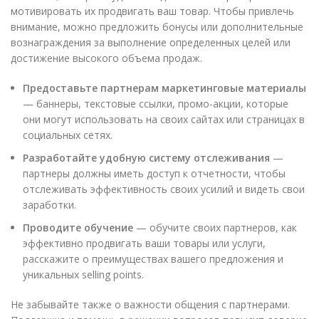
мотивировать их продвигать ваш товар. Чтобы привлечь
внимание, можно предложить бонусы или дополнительные
вознаграждения за выполнение определенных целей или
достижение высокого объема продаж.
Предоставьте партнерам маркетинговые материалы
— баннеры, текстовые ссылки, промо-акции, которые
они могут использовать на своих сайтах или страницах в
социальных сетях.
Разработайте удобную систему отслеживания
—
партнеры должны иметь доступ к отчетности, чтобы
отслеживать эффективность своих усилий и видеть свои
заработки.
Проводите обучение
— обучите своих партнеров, как
эффективно продвигать ваши товары или услуги,
расскажите о преимуществах вашего предложения и
уникальных selling points.
Не забывайте также о важности общения с партнерами.