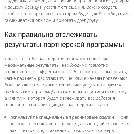
Поддержка и помощь в решении вопросов повысит доверие
к вашему бренду и укрепит отношения. Важно создать
сообщество партнеров, в котором будет удобно общаться,
обмениваться опытом и помогать друг другу.
Как правильно отслеживать
результаты партнерской программы
Для того чтобы партнерская программа приносила
максимальные результаты, необходимо грамотно
отслеживать ее эффективность. Это поможет вам понять,
какие партнеры работают лучше, какие каналы привлекают
больше клиентов и какие товары или услуги пользуются
наибольшим спросом. Для этого важно настроить систему
аналитики, которая будет отслеживать все действия
пользователей, приходящих с партнерских ссылок.
Используйте специальные трекинговые ссылки
— они
позволяют отслеживать переходы по каждой ссылке, что
дает четкое представление о том, какие партнеры