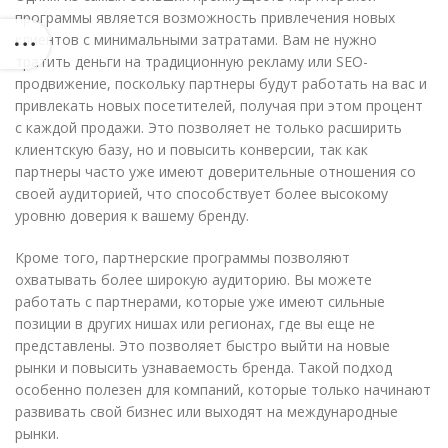
программы является возможность привлечения новых
клиентов с минимальными затратами. Вам не нужно
тратить деньги на традиционную рекламу или SEO-
продвижение, поскольку партнеры будут работать на вас и
привлекать новых посетителей, получая при этом процент
с каждой продажи. Это позволяет не только расширить
клиентскую базу, но и повысить конверсии, так как
партнеры часто уже имеют доверительные отношения со
своей аудиторией, что способствует более высокому
уровню доверия к вашему бренду.
Кроме того, партнерские программы позволяют
охватывать более широкую аудиторию. Вы можете
работать с партнерами, которые уже имеют сильные
позиции в других нишах или регионах, где вы еще не
представлены. Это позволяет быстро выйти на новые
рынки и повысить узнаваемость бренда. Такой подход
особенно полезен для компаний, которые только начинают
развивать свой бизнес или выходят на международные
рынки.