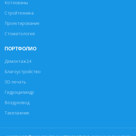
Котлованы
Стройтехника
Проектирование
Стоматология
ПОРТФОЛИО
Демонтаж24
Благоустройство
3D печать
Гидроцилиндр
Воздуховод
Такелажник