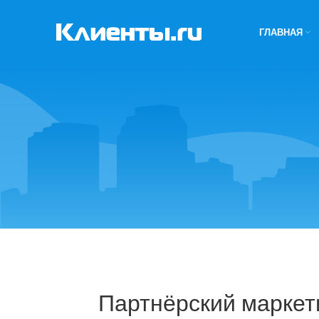
ГЛАВНАЯ
Партнёрский маркет