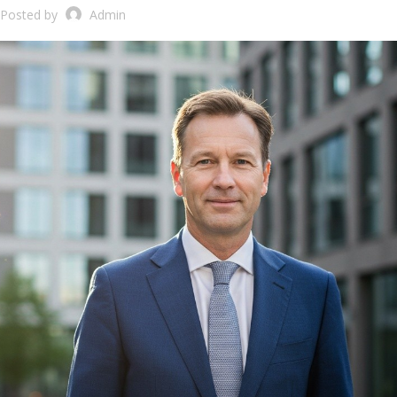
Posted by
Admin