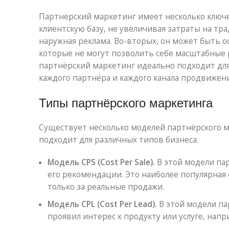
Партнёрский маркетинг имеет несколько ключ
клиентскую базу, не увеличивая затраты на т
наружная реклама. Во-вторых, он может быть 
которые не могут позволить себе масштабные 
партнёрский маркетинг идеально подходит для
каждого партнёра и каждого канала продвижени
Типы партнёрского маркетинга
Существует несколько моделей партнёрского м
подходит для различных типов бизнеса.
Модель CPS (Cost Per Sale).
В этой модели па
его рекомендации. Это наиболее популярная 
только за реальные продажи.
Модель CPL (Cost Per Lead).
В этой модели па
проявил интерес к продукту или услуге, напр