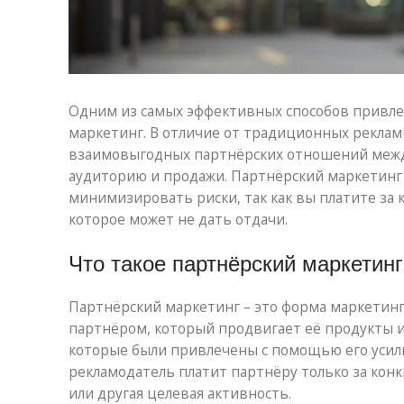
Одним из самых эффективных способов привле
маркетинг. В отличие от традиционных реклам
взаимовыгодных партнёрских отношений между
аудиторию и продажи. Партнёрский маркетинг
минимизировать риски, так как вы платите за 
которое может не дать отдачи.
Что такое партнёрский маркетинг
Партнёрский маркетинг – это форма маркетинг
партнёром, который продвигает её продукты и
которые были привлечены с помощью его усилий
рекламодатель платит партнёру только за конк
или другая целевая активность.