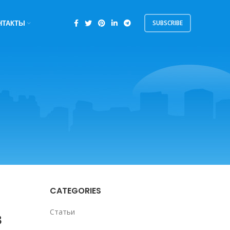
SUBSCRIBE
НТАКТЫ
CATEGORIES
в
Статьи