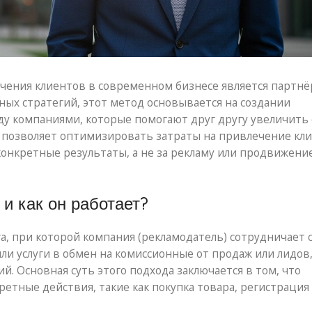
чения клиентов в современном бизнесе является партнё
ных стратегий, этот метод основывается на создании
 компаниями, которые помогают друг другу увеличить
 позволяет оптимизировать затраты на привлечение кли
конкретные результаты, а не за рекламу или продвижение
 и как он работает?
а, при которой компания (рекламодатель) сотрудничает 
ли услуги в обмен на комиссионные от продаж или лидов
. Основная суть этого подхода заключается в том, что
ретные действия, такие как покупка товара, регистрация 