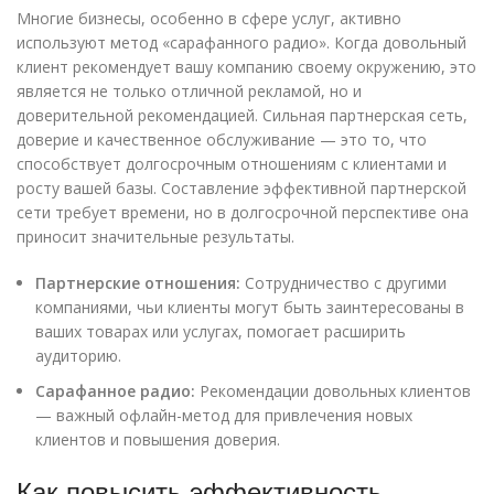
Многие бизнесы, особенно в сфере услуг, активно
используют метод «сарафанного радио». Когда довольный
клиент рекомендует вашу компанию своему окружению, это
является не только отличной рекламой, но и
доверительной рекомендацией. Сильная партнерская сеть,
доверие и качественное обслуживание — это то, что
способствует долгосрочным отношениям с клиентами и
росту вашей базы. Составление эффективной партнерской
сети требует времени, но в долгосрочной перспективе она
приносит значительные результаты.
Партнерские отношения:
Сотрудничество с другими
компаниями, чьи клиенты могут быть заинтересованы в
ваших товарах или услугах, помогает расширить
аудиторию.
Сарафанное радио:
Рекомендации довольных клиентов
— важный офлайн-метод для привлечения новых
клиентов и повышения доверия.
Как повысить эффективность