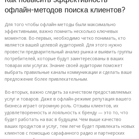
офлайн-методов поиска клиентов?
Для того чтобы офлайн-методы были максимально
эффективными, важно помнить несколько ключевых
моментов. Во-первых, необходимо четко понимать, кто
является вашей целевой аудиторией. Для этого нужно
провести предварительный анализ рынка и выявить группы
потребителей, которые будут заинтересованы в ваших
товарах или услугах. Знание своей аудитории поможет
выбрать правильные каналы коммуникации и сделать ваше
предложение более привлекательным.
Во-вторых, важно следить за качеством предоставляемых
услуг и товаров. Даже в офлайн-режиме репутация вашего
бизнеса играет огромную роль. Отзывы клиентов, их
удовлетворенность и лояльность к бренду — это то, что
будет работать на вас в будущем. Чем выше качество
ваших продуктов и услуг, тем легче будет привлекать новых
клиентов с помощью сарафанного радио и партнерских