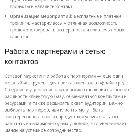
продукты и наладить контакт.
Организация мероприятий:
Бесплатные и платные
тренинги, мастер-классы – отличная возможность
продемонстрировать экспертность и привлечь новых
клиентов.
Работа с партнерами и сетью
контактов
Сетевой маркетинг и работа с партнерами — еще один
мощный инструмент для поиска клиентов в офлайн-среде.
Создание и укрепление партнерских отношений позволяет
расширять клиентскую базу, обмениваться контактами и
ресурсами, а также расширять охват аудитории. Важно
выбирать партнеров, чьи клиенты могут быть
заинтересованы в ваших продуктах и услугах, а также
работать на взаимовыгодных условиях, что увеличивает
шансы на успешное сотрудничество.