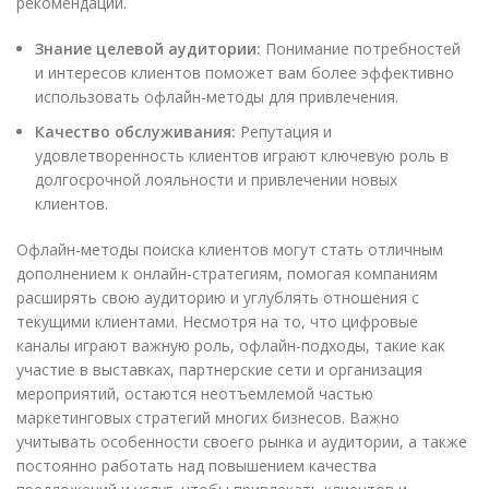
рекомендаций.
Знание целевой аудитории:
Понимание потребностей
и интересов клиентов поможет вам более эффективно
использовать офлайн-методы для привлечения.
Качество обслуживания:
Репутация и
удовлетворенность клиентов играют ключевую роль в
долгосрочной лояльности и привлечении новых
клиентов.
Офлайн-методы поиска клиентов могут стать отличным
дополнением к онлайн-стратегиям, помогая компаниям
расширять свою аудиторию и углублять отношения с
текущими клиентами. Несмотря на то, что цифровые
каналы играют важную роль, офлайн-подходы, такие как
участие в выставках, партнерские сети и организация
мероприятий, остаются неотъемлемой частью
маркетинговых стратегий многих бизнесов. Важно
учитывать особенности своего рынка и аудитории, а также
постоянно работать над повышением качества