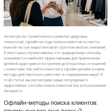
Несмотря на стремительное развитие цифровых
технологий, офлайн-методы поиска клиентов остаются
важной частью маркетинговой стратегии многих компаний.
В некоторых случаях именно эти традиционные способы
оказываются наиболее эффективными для привлечения
целевой аудитории и построения долгосрочных отношений
с клиентами. Как найти клиентов в офлайн-режиме и какие
методы действительно работают в современном мире? В
этой статье мы рассмотрим самые популярные и
эффективные способы поиска клиентов без использования
Интернета.
Офлайн-методы поиска клиентов:
почему они все еще важны?