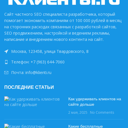
Сайт частного SEO специалиста разработчика, который
помогает экономить компаниям от 100 000 рублей в месяц
на сторонних расходах связанных с разработкой сайтов,
SEO продвижением, настройкой и ведением рекламы,
написание и внедрением нового контента на сайт.
Москва, 123458, улица Твардовского, 8
Телефон: +7 (963) 644-7060
Почта: info@klienti.ru
ПОСЛЕДНИЕ СТАТЬИ
Как удерживать клиентов на
сайте дольше
2 мая, 2025
No Comments
Какие бесплатные