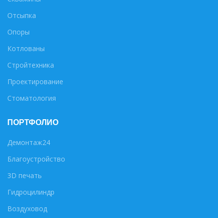
Отсыпка
Опоры
Котлованы
Стройтехника
Проектирование
Стоматология
ПОРТФОЛИО
Демонтаж24
Благоустройство
3D печать
Гидроцилиндр
Воздуховод