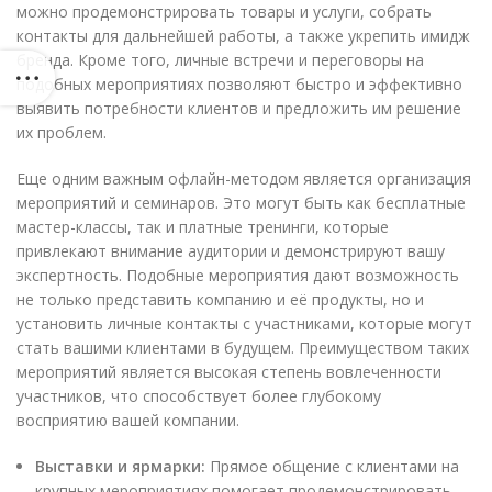
можно продемонстрировать товары и услуги, собрать
контакты для дальнейшей работы, а также укрепить имидж
бренда. Кроме того, личные встречи и переговоры на
подобных мероприятиях позволяют быстро и эффективно
выявить потребности клиентов и предложить им решение
их проблем.
Еще одним важным офлайн-методом является организация
мероприятий и семинаров. Это могут быть как бесплатные
мастер-классы, так и платные тренинги, которые
привлекают внимание аудитории и демонстрируют вашу
экспертность. Подобные мероприятия дают возможность
не только представить компанию и её продукты, но и
установить личные контакты с участниками, которые могут
стать вашими клиентами в будущем. Преимуществом таких
мероприятий является высокая степень вовлеченности
участников, что способствует более глубокому
восприятию вашей компании.
Выставки и ярмарки:
Прямое общение с клиентами на
крупных мероприятиях помогает продемонстрировать