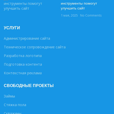
инструменты помогут
улучшить сайт
1 мая, 2025
No Comments
УСЛУГИ
Администрирование сайта
Техническое сопровождение сайта
Разработка логотипа
Подготовка контента
Контекстная реклама
СВОБОДНЫЕ ПРОЕКТЫ
Займы
Стяжка пола
Скважины