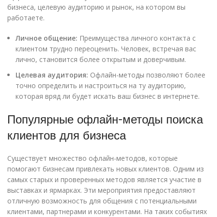
бизнеса, целевую аудиторию и рынок, на котором вы
работаете.
Личное общение:
Преимущества личного контакта с
клиентом трудно переоценить. Человек, встречая вас
лично, становится более открытым и доверчивым.
Целевая аудитория:
Офлайн-методы позволяют более
точно определить и настроиться на ту аудиторию,
которая вряд ли будет искать ваш бизнес в интернете.
Популярные офлайн-методы поиска
клиентов для бизнеса
Существует множество офлайн-методов, которые
помогают бизнесам привлекать новых клиентов. Одним из
самых старых и проверенных методов является участие в
выставках и ярмарках. Эти мероприятия предоставляют
отличную возможность для общения с потенциальными
клиентами, партнерами и конкурентами. На таких событиях