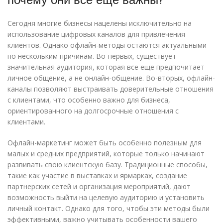
Сегодня многие бизнесы нацелены исключительно на
использование цифровых каналов для привлечения
клиентов. Однако офлайн-методы остаются актуальными
по нескольким причинам. Во-первых, существует
значительная аудитория, которая все еще предпочитает
личное общение, а не онлайн-общение. Во-вторых, офлайн-
каналы позволяют выстраивать доверительные отношения
с клиентами, что особенно важно для бизнеса,
ориентированного на долгосрочные отношения с
клиентами.
Офлайн-маркетинг может быть особенно полезным для
малых и средних предприятий, которые только начинают
развивать свою клиентскую базу. Традиционные способы,
такие как участие в выставках и ярмарках, создание
партнерских сетей и организация мероприятий, дают
возможность выйти на целевую аудиторию и установить
личный контакт. Однако для того, чтобы эти методы были
эффективными, важно учитывать особенности вашего