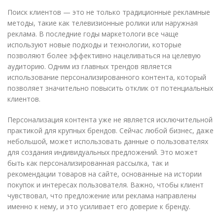
Поиск клиентов — это не только традиционные рекламные
методы, такие как телевизионные ролики или наружная
реклама. В последние годы маркетологи все чаще
используют новые подходы и технологии, которые
позволяют более эффективно нацеливаться на целевую
аудиторию. Одним из главных трендов является
использование персонализированного контента, который
позволяет значительно повысить отклик от потенциальных
клиентов.
Персонализация контента уже не является исключительной
практикой для крупных брендов. Сейчас любой бизнес, даже
небольшой, может использовать данные о пользователях
для создания индивидуальных предложений. Это может
быть как персонализированная рассылка, так и
рекомендации товаров на сайте, основанные на истории
покупок и интересах пользователя. Важно, чтобы клиент
чувствовал, что предложение или реклама направлены
именно к нему, и это усиливает его доверие к бренду.