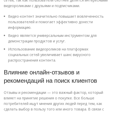
сетей, так как пользователи охотнее делятся интересными
видеороликами с друзьями и подписчиками.
Видео-контент значительно повышает вовлеченность
пользователей и помогает эффективно донести
информацию.
Видео является универсальным инструментом для
демонстрации продуктов и услуг.
Использование видеороликов на платформах
социальных сетей увеличивает шанс вирусного
распространения контента.
Влияние онлайн-отзывов и
рекомендаций на поиск клиентов
Отзывы и рекомендации — это важный фактор, который
влияет на принятие решения о покупке. Все больше
потребителей ищут мнения других людей перед тем, как
сделать выбор в пользу того или иного товара. В связи с