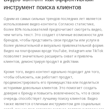
инструмент поиска клиентов
Одним из самых сильных трендов последних лет является
использование видео-контента. Согласно статистике,
более 80% пользователей предпочитают смотреть видео,
чем читать текст. Это создает отличные возможности для
брендов, чтобы представить свои продукты или услуги в
более увлекательной и визуально привлекательной форме.
Видео на платформах вроде YouTube, Instagram или TikTok
позволяет значительно расширить охват и привлечь
клиентов, демонстрируя продукт в действии.
Кроме того, видео-контент идеально подходит для того,
чтобы объяснить, как работает продукт,
продемонстрировать его преимущества или поделиться
историями довольных клиентов. Это помогает создать
доверие к бренду и повысить вовлеченность, что в свою
очередь способствует лучшему поиску клиентов. Видео
также является отличным инструментом для социальных