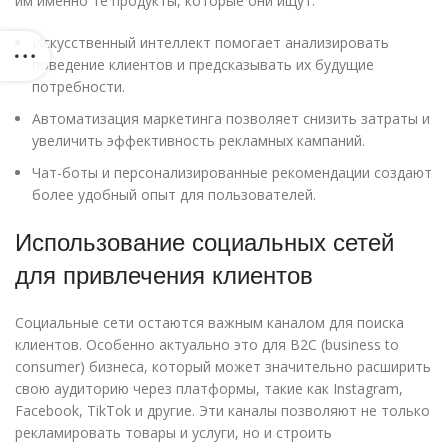
им именно те продукты, которые они ищут.
Искусственный интеллект помогает анализировать
поведение клиентов и предсказывать их будущие
потребности.
Автоматизация маркетинга позволяет снизить затраты и
увеличить эффективность рекламных кампаний.
Чат-боты и персонализированные рекомендации создают
более удобный опыт для пользователей.
Использование социальных сетей
для привлечения клиентов
Социальные сети остаются важным каналом для поиска
клиентов. Особенно актуально это для B2C (business to
consumer) бизнеса, который может значительно расширить
свою аудиторию через платформы, такие как Instagram,
Facebook, TikTok и другие. Эти каналы позволяют не только
рекламировать товары и услуги, но и строить