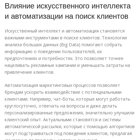
Влияние искусственного интеллекта
и автоматизации на поиск клиентов
Искусственный интеллект и автоматизация становятся
важными инструментами в поиске клиентов. Технологии
анализа больших данных (Big Data) помогают собрать
информацию о поведении пользователей, их
предпочтениях и потребностях. Это позволяет точнее
нацеливать рекламные кампании и уменьшать затраты на
привлечение клиентов.
Автоматизация маркетинговых процессов позволяет
брендам ускорить взаимодействие с потенциальными
клиентами. Например, чат-боты, которые могут работать
круглосуточно, отвечать на вопросы и даже делать
персонализированные предложения, значительно улучшили
клиентский опыт. Актуальными становятся и системы
автоматической рассылки, которые с помощью алгоритмов
могут подстраиваться под поведение клиентов, предлагая