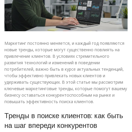
Маркетинг постоянно меняется, и каждый год появляются
новые тренды, которые могут существенно повлиять на
привлечение клиентов. В условиях стремительного
развития технологий и изменений в поведении
потребителей, важно быть в курсе актуальных тенденций,
чтобы эффективно привлекать новых клиентов и
удерживать существующих. В этой статье мы рассмотрим
ключевые маркетинговые тренды, которые помогут вашему
бизнесу оставаться конкурентоспособным на рынке и
повышать эффективность поиска клиентов.
Тренды в поиске клиентов: как быть
на шаг впереди конкурентов