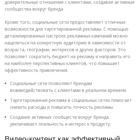
доверительные отношения с клиентами, создавая активные
сообщества вокруг бренда.
Кроме того, социальные сети предоставляют отличные
возможности для таргетированной рекламы. С помощью
детализированных настроек рекламных кампаний можно
нацелиться на конкретную аудиторию в зависимости от
возраста, географии, интересов и других факторов. Это
позволяет сократить бюджет на рекламу и направить его
на наиболее перспективных клиентов, что повышает
эффективность привлечения.
Социальные сети позволяют брендам
взаимодействовать с клиентами в реальном времени.
Таргетированная реклама в социальных сетях помогает
снизить расходы и повысить точность рекламы.
Создание активных сообществ вокруг бренда
увеличивает лояльность и интерес к продукту.
Видео-контент как эффективный