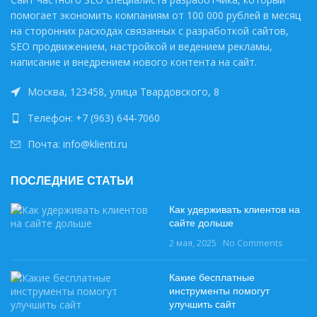
помогает экономить компаниям от 100 000 рублей в месяц
на сторонних расходах связанных с разработкой сайтов,
SEO продвижением, настройкой и ведением рекламы,
написание и внедрением нового контента на сайт.
Москва, 123458, улица Твардовского, 8
Телефон: +7 (963) 644-7060
Почта: info@klienti.ru
ПОСЛЕДНИЕ СТАТЬИ
Как удерживать клиентов на
сайте дольше
2 мая, 2025
No Comments
Какие бесплатные
инструменты помогут
улучшить сайт