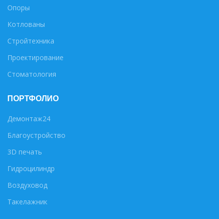
Опоры
Котлованы
Стройтехника
Проектирование
Стоматология
ПОРТФОЛИО
Демонтаж24
Благоустройство
3D печать
Гидроцилиндр
Воздуховод
Такелажник