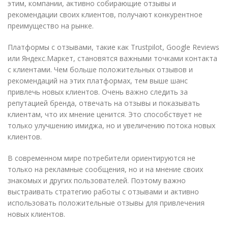
этим, компании, активно собирающие отзывы и
рекомендации своих клиентов, получают конкурентное
преимущество на рынке.
Платформы с отзывами, такие как Trustpilot, Google Reviews
или Яндекс.Маркет, становятся важными точками контакта
с клиентами. Чем больше положительных отзывов и
рекомендаций на этих платформах, тем выше шанс
привлечь новых клиентов. Очень важно следить за
репутацией бренда, отвечать на отзывы и показывать
клиентам, что их мнение ценится. Это способствует не
только улучшению имиджа, но и увеличению потока новых
клиентов.
В современном мире потребители ориентируются не
только на рекламные сообщения, но и на мнение своих
знакомых и других пользователей. Поэтому важно
выстраивать стратегию работы с отзывами и активно
использовать положительные отзывы для привлечения
новых клиентов.