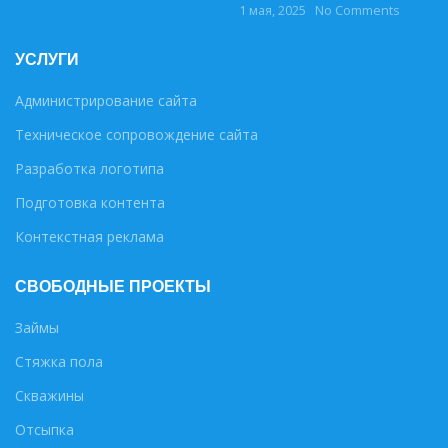
1 мая, 2025
No Comments
УСЛУГИ
Администрирование сайта
Техническое сопровождение сайта
Разработка логотипа
Подготовка контента
Контекстная реклама
СВОБОДНЫЕ ПРОЕКТЫ
Займы
Стяжка пола
Скважины
Отсыпка