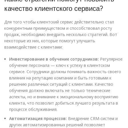
качество клиентского сервиса?
Для того чтобы клиентский сервис действительно стал
конкурентным преимуществом и способствовал росту
продаж, необходимо внедрить несколько стратегий. Вот
некоторые из них, которые помогут улучшить
взаимодействие с клиентами:
Инвестирование в обучение сотрудников:
Регулярное
обучение персонала — ключ к успеху в клиентском
сервисе. Сотрудники должны понимать важность своего
влияния на репутацию компании и быть готовыми к
решению различных ситуаций с клиентами. Качество
обучения должно включать не только технические
аспекты, но и внимание к эмоциональному восприятию
клиента, что позволит добиться лучшего результата в
процессе обслуживания.
Автоматизация процессов:
Внедрение CRM-систем и
других автоматизированных решений позволяет