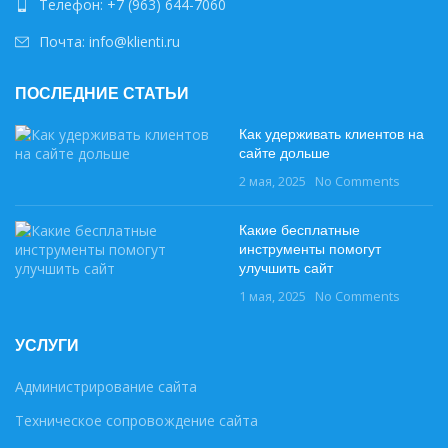
Телефон: +7 (963) 644-7060
Почта: info@klienti.ru
ПОСЛЕДНИЕ СТАТЬИ
Как удерживать клиентов на
сайте дольше
2 мая, 2025
No Comments
Какие бесплатные
инструменты помогут
улучшить сайт
1 мая, 2025
No Comments
УСЛУГИ
Администрирование сайта
Техническое сопровождение сайта