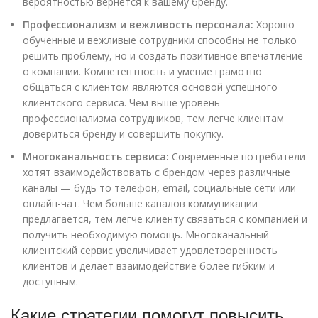
вероятностью вернется к вашему бренду.
Профессионализм и вежливость персонала:
Хорошо
обученные и вежливые сотрудники способны не только
решить проблему, но и создать позитивное впечатление
о компании. Компетентность и умение грамотно
общаться с клиентом являются основой успешного
клиентского сервиса. Чем выше уровень
профессионализма сотрудников, тем легче клиентам
довериться бренду и совершить покупку.
Многоканальность сервиса:
Современные потребители
хотят взаимодействовать с брендом через различные
каналы — будь то телефон, email, социальные сети или
онлайн-чат. Чем больше каналов коммуникации
предлагается, тем легче клиенту связаться с компанией и
получить необходимую помощь. Многоканальный
клиентский сервис увеличивает удовлетворенность
клиентов и делает взаимодействие более гибким и
доступным.
Какие стратегии помогут повысить