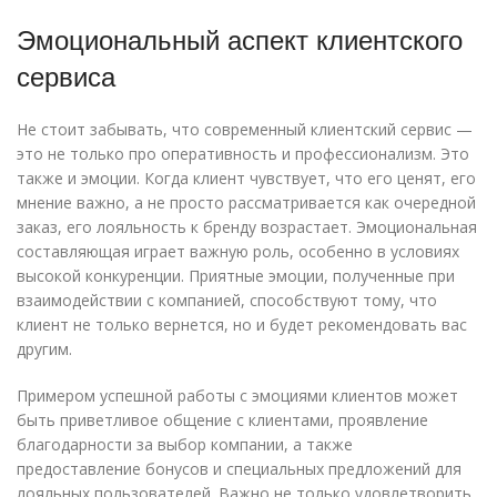
Эмоциональный аспект клиентского
сервиса
Не стоит забывать, что современный клиентский сервис —
это не только про оперативность и профессионализм. Это
также и эмоции. Когда клиент чувствует, что его ценят, его
мнение важно, а не просто рассматривается как очередной
заказ, его лояльность к бренду возрастает. Эмоциональная
составляющая играет важную роль, особенно в условиях
высокой конкуренции. Приятные эмоции, полученные при
взаимодействии с компанией, способствуют тому, что
клиент не только вернется, но и будет рекомендовать вас
другим.
Примером успешной работы с эмоциями клиентов может
быть приветливое общение с клиентами, проявление
благодарности за выбор компании, а также
предоставление бонусов и специальных предложений для
лояльных пользователей. Важно не только удовлетворить