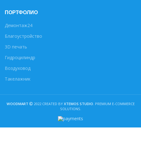
ПОРТФОЛИО
Демонтаж24
Благоустройство
3D печать
Гидроцилиндр
Воздуховод
Такелажник
WOODMART
2022 CREATED BY
XTEMOS STUDIO
. PREMIUM E-COMMERCE
SOLUTIONS.