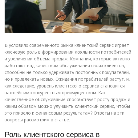
В условиях современного рынка клиентский сервис играет
ключевую роль в формировании лояльности потребителей
и увеличении объема продаж. Компании, которые активно
работают над качеством обслуживания своих клиентов,
способны не только удерживать постоянных покупателей,
но и привлекать новых. Ожидания потребителей растут, и,
как следствие, уровень клиентского сервиса становится
важнейшим конкурентным преимуществом. Как
качественное обслуживание способствует росту продаж и
каким образом можно улучшить клиентский сервис, чтобы
это привело к финансовым результатам? Ответы на эти
вопросы рассмотрим в статье.
Роль клиентского сервиса в