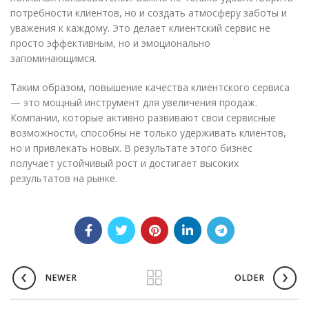
потребности клиентов, но и создать атмосферу заботы и
уважения к каждому. Это делает клиентский сервис не
просто эффективным, но и эмоционально
запоминающимся.
Таким образом, повышение качества клиентского сервиса
— это мощный инструмент для увеличения продаж.
Компании, которые активно развивают свои сервисные
возможности, способны не только удерживать клиентов,
но и привлекать новых. В результате этого бизнес
получает устойчивый рост и достигает высоких
результатов на рынке.
NEWER
OLDER