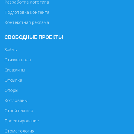
Разработка логотипа
Подготовка контента
Контекстная реклама
СВОБОДНЫЕ ПРОЕКТЫ
Займы
Стяжка пола
Скважины
Отсыпка
Опоры
Котлованы
Стройтехника
Проектирование
Стоматология