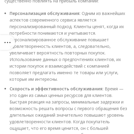
существенно повлиять на прибыль компании:
Персонализация обслуживания:
Одним из важнейших
аспектов современного сервиса является
персонализированный подход. Клиенты ценят, когда их
потребности понимаются и учитываются.
Персонализированное обслуживание повышает
удовлетворенность клиентов, а, следовательно,
увеличивает вероятность повторных покупок.
Использование данных о предпочтениях клиентов, их
истории покупок и взаимодействий с компанией
позволяет предлагать именно те товары или услуги,
которые им интересны.
Скорость и эффективность обслуживания:
Время —
это один из самых ценных ресурсов для клиентов.
Быстрая реакция на запросы, минимальные задержки и
возможность решать вопросы с первого обращения без
длительных ожиданий значительно повышают уровень
удовлетворенности клиентов. Когда покупатель
ощущает, что его время ценится, он с большей