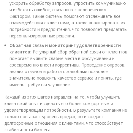
ускорить обработку запросов, упростить коммуникацию
и избежать ошибок, связанных с человеческим
фактором. Такие системы помогают отслеживать все
взаимодействия с клиентами, а также анализировать их
потребности и предпочтения, что позволяет предлагать
персонализированные решения.
Обратная связь и мониторинг удовлетворенности
клиентов:
Регулярный сбор обратной связи от клиентов
помогает выявить слабые места в обслуживании и
своевременно внести коррективы. Проведение опросов,
анализ отзывов и работа с жалобами позволяет
значительно повысить качество сервиса и понять, где
именно требуется улучшение.
Каждый из этих шагов направлен на то, чтобы улучшить
клиентский опыт и сделать его более комфортным и
удовлетворяющим потребности. В результате компания не
только повышает уровень продаж, но и создает
долгосрочные отношения с клиентами, что способствует
стабильности бизнеса.