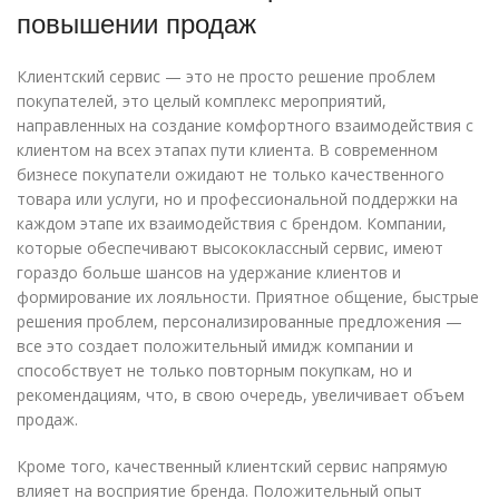
повышении продаж
Клиентский сервис — это не просто решение проблем
покупателей, это целый комплекс мероприятий,
направленных на создание комфортного взаимодействия с
клиентом на всех этапах пути клиента. В современном
бизнесе покупатели ожидают не только качественного
товара или услуги, но и профессиональной поддержки на
каждом этапе их взаимодействия с брендом. Компании,
которые обеспечивают высококлассный сервис, имеют
гораздо больше шансов на удержание клиентов и
формирование их лояльности. Приятное общение, быстрые
решения проблем, персонализированные предложения —
все это создает положительный имидж компании и
способствует не только повторным покупкам, но и
рекомендациям, что, в свою очередь, увеличивает объем
продаж.
Кроме того, качественный клиентский сервис напрямую
влияет на восприятие бренда. Положительный опыт