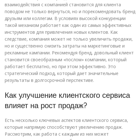
взаимодействия с компанией становится для клиента
поводом не только вернуться, но и порекомендовать бренд
друзьям или коллегам. В условиях высокой конкуренции
такой механизм работает как один из самых эффективных
инструментов для привлечения новых клиентов. Как
следствие, компания может не только увеличить продажи,
но и существенно снизить затраты на маркетинговые и
рекламные кампании. Рекомендуя бренд, довольный клиент
становится своеобразным «послом» компании, который
работает бесплатно, но при этом эффективно. Это
стратегический подход, который дает значительные
результаты в долгосрочной перспективе.
Как улучшение клиентского сервиса
влияет на рост продаж?
Есть несколько ключевых аспектов клиентского сервиса,
которые напрямую способствуют увеличению продаж.
Рассмотрим, как работа с каждым из них может