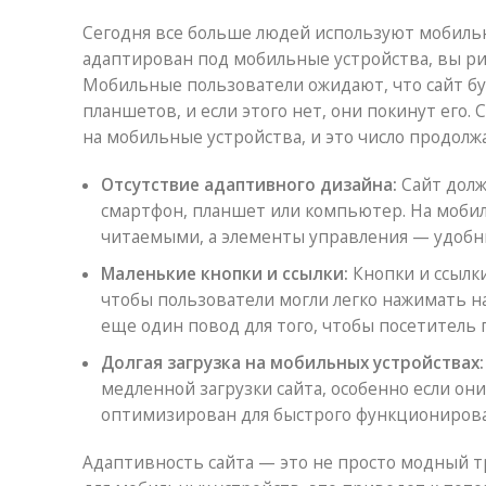
Сегодня все больше людей используют мобильн
адаптирован под мобильные устройства, вы ри
Мобильные пользователи ожидают, что сайт бу
планшетов, и если этого нет, они покинут его.
на мобильные устройства, и это число продолжа
Отсутствие адаптивного дизайна:
Сайт долж
смартфон, планшет или компьютер. На мобил
читаемыми, а элементы управления — удобн
Маленькие кнопки и ссылки:
Кнопки и ссылк
чтобы пользователи могли легко нажимать н
еще один повод для того, чтобы посетитель п
Долгая загрузка на мобильных устройствах:
медленной загрузки сайта, особенно если он
оптимизирован для быстрого функционирова
Адаптивность сайта — это не просто модный т