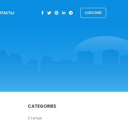
SUBSCRIBE
НТАКТЫ
CATEGORIES
Статьи