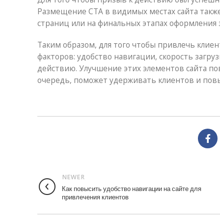
Размещение CTA в видимых местах сайта также
страниц или на финальных этапах оформления з
Таким образом, для того чтобы привлечь клие
факторов: удобство навигации, скорость загру
действию. Улучшение этих элементов сайта по
очередь, поможет удерживать клиентов и пов
NEWER
Как повысить удобство навигации на сайте для
привлечения клиентов