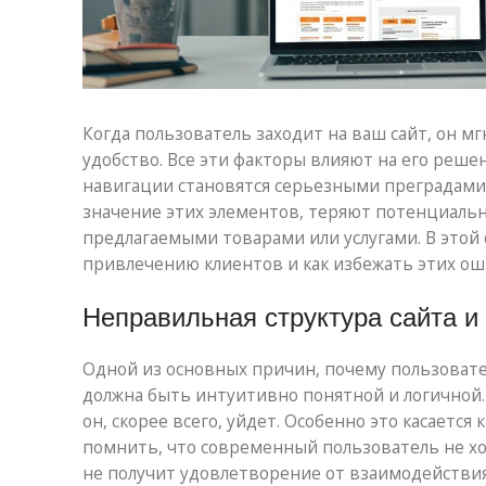
Когда пользователь заходит на ваш сайт, он 
удобство. Все эти факторы влияют на его решен
навигации становятся серьезными преградами
значение этих элементов, теряют потенциальны
предлагаемыми товарами или услугами. В этой 
привлечению клиентов и как избежать этих ош
Неправильная структура сайта и
Одной из основных причин, почему пользовател
должна быть интуитивно понятной и логичной
он, скорее всего, уйдет. Особенно это касаетс
помнить, что современный пользователь не хо
не получит удовлетворение от взаимодействия 