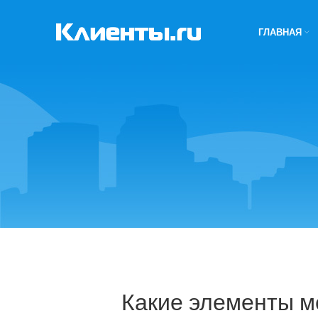
ГЛАВНАЯ
Какие элементы м