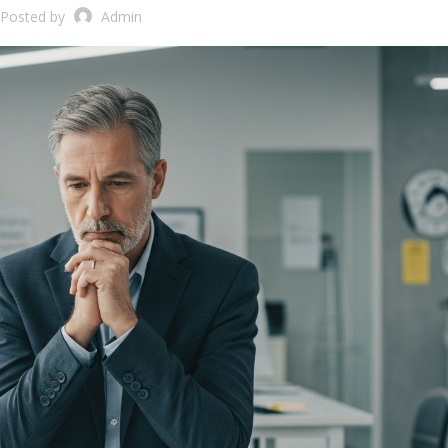
Posted by
Admin