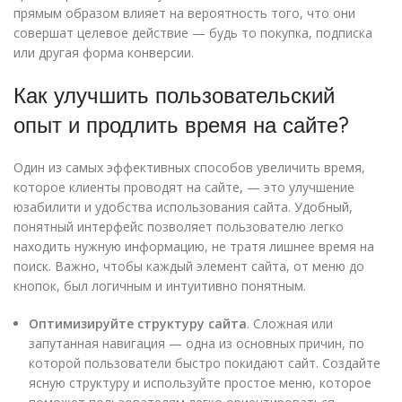
прямым образом влияет на вероятность того, что они
совершат целевое действие — будь то покупка, подписка
или другая форма конверсии.
Как улучшить пользовательский
опыт и продлить время на сайте?
Один из самых эффективных способов увеличить время,
которое клиенты проводят на сайте, — это улучшение
юзабилити и удобства использования сайта. Удобный,
понятный интерфейс позволяет пользователю легко
находить нужную информацию, не тратя лишнее время на
поиск. Важно, чтобы каждый элемент сайта, от меню до
кнопок, был логичным и интуитивно понятным.
Оптимизируйте структуру сайта
. Сложная или
запутанная навигация — одна из основных причин, по
которой пользователи быстро покидают сайт. Создайте
ясную структуру и используйте простое меню, которое