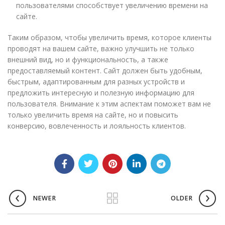
пользователями способствует увеличению времени на
сайте.
Таким образом, чтобы увеличить время, которое клиенты
проводят на вашем сайте, важно улучшить не только
внешний вид, но и функциональность, а также
предоставляемый контент. Сайт должен быть удобным,
быстрым, адаптированным для разных устройств и
предложить интересную и полезную информацию для
пользователя. Внимание к этим аспектам поможет вам не
только увеличить время на сайте, но и повысить
конверсию, вовлеченность и лояльность клиентов.
NEWER
OLDER