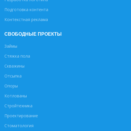
Подготовка контента
Контекстная реклама
СВОБОДНЫЕ ПРОЕКТЫ
Займы
Стяжка пола
Скважины
Отсыпка
Опоры
Котлованы
Стройтехника
Проектирование
Стоматология