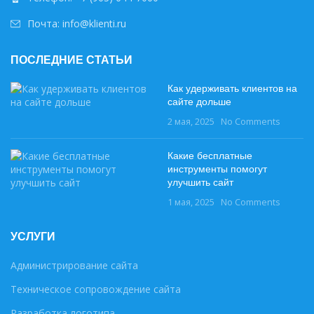
Почта: info@klienti.ru
ПОСЛЕДНИЕ СТАТЬИ
Как удерживать клиентов на
сайте дольше
2 мая, 2025
No Comments
Какие бесплатные
инструменты помогут
улучшить сайт
1 мая, 2025
No Comments
УСЛУГИ
Администрирование сайта
Техническое сопровождение сайта
Разработка логотипа