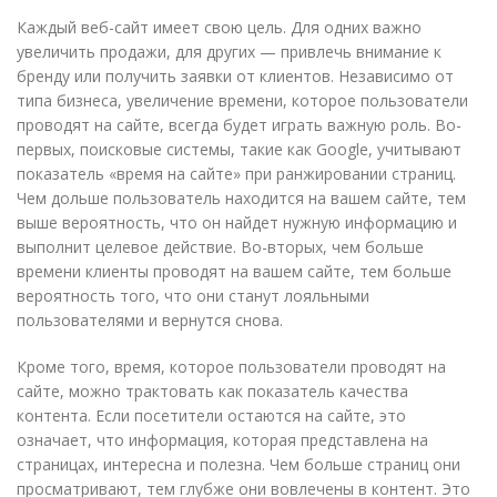
Каждый веб-сайт имеет свою цель. Для одних важно
увеличить продажи, для других — привлечь внимание к
бренду или получить заявки от клиентов. Независимо от
типа бизнеса, увеличение времени, которое пользователи
проводят на сайте, всегда будет играть важную роль. Во-
первых, поисковые системы, такие как Google, учитывают
показатель «время на сайте» при ранжировании страниц.
Чем дольше пользователь находится на вашем сайте, тем
выше вероятность, что он найдет нужную информацию и
выполнит целевое действие. Во-вторых, чем больше
времени клиенты проводят на вашем сайте, тем больше
вероятность того, что они станут лояльными
пользователями и вернутся снова.
Кроме того, время, которое пользователи проводят на
сайте, можно трактовать как показатель качества
контента. Если посетители остаются на сайте, это
означает, что информация, которая представлена на
страницах, интересна и полезна. Чем больше страниц они
просматривают, тем глубже они вовлечены в контент. Это