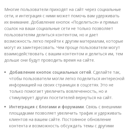
Многие пользователи приходят на сайт через социальные
сети, и интеграция с ними может помочь вам удерживать
их внимание. Добавление кнопок «Поделиться» и прямых
ссылок на ваши социальные сети не только позволяет
пользователям делиться контентом, но и дает
возможность легко перейти к другим материалам, которые
могут их заинтересовать. Чем проще пользователи могут
взаимодействовать с вашим контентом и делиться им, тем
дольше они будут проводить время на сайте.
Добавление кнопок социальных сетей
. Сделайте так,
чтобы пользователи могли легко поделиться интересной
информацией на своих страницах в соцсетях. Это не
только помогает увеличить вовлеченность, но и
стимулирует других посетителей вернуться на сайт.
Интеграция с блогами и форумами
. Связь с внешними
площадками позволяет увеличить трафик и удерживать
клиентов на вашем сайте. Постоянное обновление
контента и возможность обсуждать темы с другими