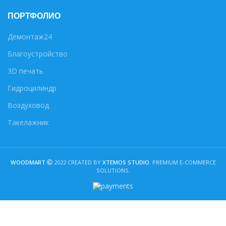
ПОРТФОЛИО
Демонтаж24
Благоустройство
3D печать
Гидроцилиндр
Воздуховод
Такелажник
WOODMART
2022 CREATED BY
XTEMOS STUDIO
. PREMIUM E-COMMERCE
SOLUTIONS.