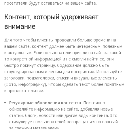
посетители будут оставаться на вашем сайте.
Контент, который удерживает
внимание
Для того чтобы клиенты проводили больше времени на
вашем сайте, контент должен быть интересным, полезным
и актуальным. Если пользователи пришли на сайт за какой-
то конкретной информацией и не смогли найти ее, они
быстро покинут страницу. Содержание должно быть
структурированным и легким для восприятия. Используйте
заголовки, подзаголовки, списки и визуальные элементы
(фото, инфографику), чтобы сделать текст более понятным
и привлекательным.
Регулярные обновления контента
. Постоянно
обновляйте информацию на сайте, добавляя новые
статьи, блоги, новости или другие виды контента. Это
стимулирует пользователей возвращаться на ваш сайт
за свежими материалами.