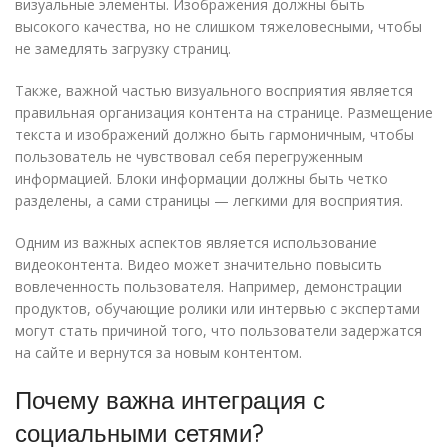
визуальные элементы. Изображения должны быть
высокого качества, но не слишком тяжеловесными, чтобы
не замедлять загрузку страниц.
Также, важной частью визуального восприятия является
правильная организация контента на странице. Размещение
текста и изображений должно быть гармоничным, чтобы
пользователь не чувствовал себя перегруженным
информацией. Блоки информации должны быть четко
разделены, а сами страницы — легкими для восприятия.
Одним из важных аспектов является использование
видеоконтента. Видео может значительно повысить
вовлеченность пользователя. Например, демонстрации
продуктов, обучающие ролики или интервью с экспертами
могут стать причиной того, что пользователи задержатся
на сайте и вернутся за новым контентом.
Почему важна интеграция с
социальными сетями?