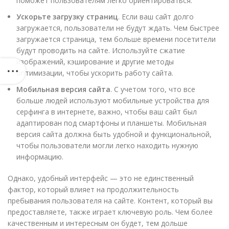
поможет пользователям легко ориентироваться.
Ускорьте загрузку страниц
. Если ваш сайт долго
загружается, пользователи не будут ждать. Чем быстрее
загружается страница, тем больше времени посетители
будут проводить на сайте. Используйте сжатие
изображений, кэширование и другие методы
оптимизации, чтобы ускорить работу сайта.
Мобильная версия сайта
. С учетом того, что все
больше людей используют мобильные устройства для
серфинга в интернете, важно, чтобы ваш сайт был
адаптирован под смартфоны и планшеты. Мобильная
версия сайта должна быть удобной и функциональной,
чтобы пользователи могли легко находить нужную
информацию.
Однако, удобный интерфейс — это не единственный
фактор, который влияет на продолжительность
пребывания пользователя на сайте. Контент, который вы
предоставляете, также играет ключевую роль. Чем более
качественным и интересным он будет, тем дольше