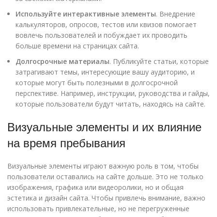
Используйте интерактивные элементы
. Внедрение
калькуляторов, опросов, тестов или квизов помогает
вовлечь пользователей и побуждает их проводить
больше времени на страницах сайта.
Долгосрочные материалы
. Публикуйте статьи, которые
затрагивают темы, интересующие вашу аудиторию, и
которые могут быть полезными в долгосрочной
перспективе. Например, инструкции, руководства и гайды,
которые пользователи будут читать, находясь на сайте.
Визуальные элементы и их влияние
на время пребывания
Визуальные элементы играют важную роль в том, чтобы
пользователи оставались на сайте дольше. Это не только
изображения, графика или видеоролики, но и общая
эстетика и дизайн сайта. Чтобы привлечь внимание, важно
использовать привлекательные, но не перегруженные