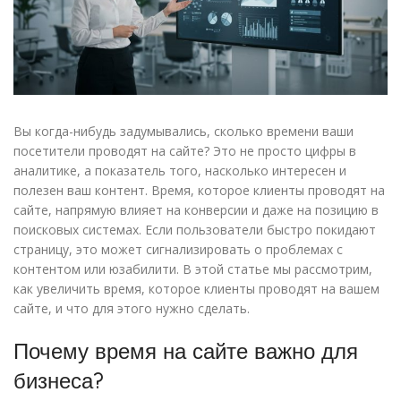
Вы когда-нибудь задумывались, сколько времени ваши
посетители проводят на сайте? Это не просто цифры в
аналитике, а показатель того, насколько интересен и
полезен ваш контент. Время, которое клиенты проводят на
сайте, напрямую влияет на конверсии и даже на позицию в
поисковых системах. Если пользователи быстро покидают
страницу, это может сигнализировать о проблемах с
контентом или юзабилити. В этой статье мы рассмотрим,
как увеличить время, которое клиенты проводят на вашем
сайте, и что для этого нужно сделать.
Почему время на сайте важно для
бизнеса?