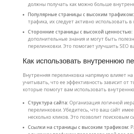
должны получать как можно больше внутренн
Популярные страницы с высоким трафиком:
трафика, их следует активно использовать в 
Сторонние страницы с высокой ценностью:
дополнительные знания и могут быть полезн
перелинковки. Это помогает улучшить SEO ва
Как использовать внутреннюю п
Внутренняя перелинковка напрямую влияет на
учитывать, что ее эффективность зависит от то
которые помогут вам использовать внутренню
Структура сайта:
Организация логичной иер
перелинковки. Убедитесь, что ваш сайт имее
несколько кликов. Это позволит поисковым 
Ссылки на страницы с высоким трафиком:
Р