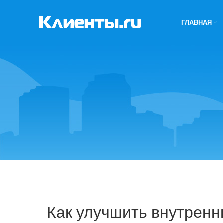
ГЛАВНАЯ
Как улучшить внутрен