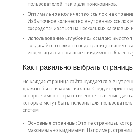
пользователей, так и для поисковиков.
Оптимальное количество ссылок на страни
Избыточное количество внутренних ссылок м
сосредотачиваться на нескольких ключевых 
Использование «глубоких» ссылок:
Вместо т
создавайте ссылки на подстраницы вашего с
индексацию и повышает видимость более гл
Как правильно выбрать страницы
Не каждая страница сайта нуждается в внутрен
должны быть взаимосвязаны. Следует ориентир
которые имеют стратегическое значение для ва
которые могут быть полезны для пользователе
систем.
Основные страницы:
Это те страницы, кото
максимально видимыми. Например, страницы 