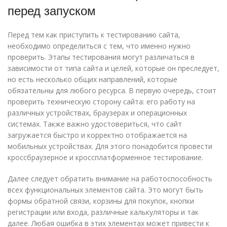
перед запуском
Перед тем как приступить к тестированию сайта,
необходимо определиться с тем, что именно нужно
проверить. Этапы тестирования могут различаться в
зависимости от типа сайта и целей, которые он преследует,
но есть несколько общих направлений, которые
обязательны для любого ресурса. В первую очередь, стоит
проверить техническую сторону сайта: его работу на
различных устройствах, браузерах и операционных
системах. Также важно удостовериться, что сайт
загружается быстро и корректно отображается на
мобильных устройствах. Для этого понадобится провести
кроссбраузерное и кроссплатформенное тестирование.
Далее следует обратить внимание на работоспособность
всех функциональных элементов сайта. Это могут быть
формы обратной связи, корзины для покупок, кнопки
регистрации или входа, различные калькуляторы и так
далее. Любая ошибка в этих элементах может привести к