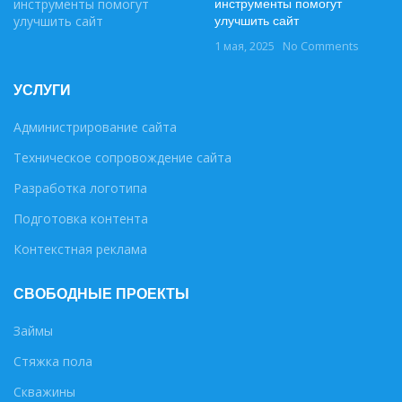
инструменты помогут
улучшить сайт
1 мая, 2025
No Comments
УСЛУГИ
Администрирование сайта
Техническое сопровождение сайта
Разработка логотипа
Подготовка контента
Контекстная реклама
СВОБОДНЫЕ ПРОЕКТЫ
Займы
Стяжка пола
Скважины