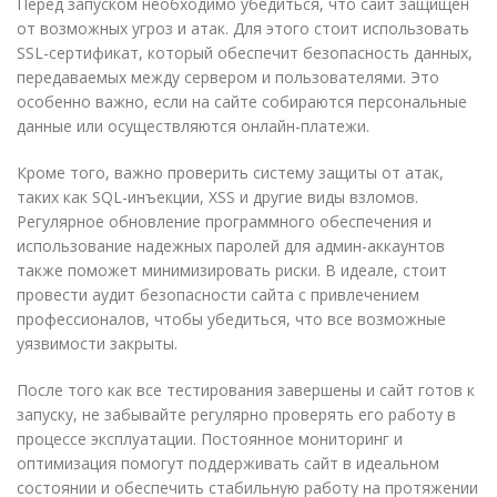
Перед запуском необходимо убедиться, что сайт защищен
от возможных угроз и атак. Для этого стоит использовать
SSL-сертификат, который обеспечит безопасность данных,
передаваемых между сервером и пользователями. Это
особенно важно, если на сайте собираются персональные
данные или осуществляются онлайн-платежи.
Кроме того, важно проверить систему защиты от атак,
таких как SQL-инъекции, XSS и другие виды взломов.
Регулярное обновление программного обеспечения и
использование надежных паролей для админ-аккаунтов
также поможет минимизировать риски. В идеале, стоит
провести аудит безопасности сайта с привлечением
профессионалов, чтобы убедиться, что все возможные
уязвимости закрыты.
После того как все тестирования завершены и сайт готов к
запуску, не забывайте регулярно проверять его работу в
процессе эксплуатации. Постоянное мониторинг и
оптимизация помогут поддерживать сайт в идеальном
состоянии и обеспечить стабильную работу на протяжении