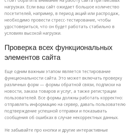
стоит обратить внимание на работу сайта при пиковых
нагрузках. Если ваш сайт ожидает большое количество
посетителей, например, в период акций или распродаж,
необходимо провести стресс-тестирование, чтобы
удостовериться, что он будет работать стабильно в
условиях высокой нагрузки.
Проверка всех функциональных
элементов сайта
Еще одним важным этапом является тестирование
функциональности сайта. Это может включать проверку
различных форм — формы обратной связи, подписки на
новости, заказа товаров и услуг, а также регистрации
пользователей. Все формы должны работать корректно:
отправлять информацию на сервер, давать пользователю
подтверждение успешной отправки и показывать
сообщения об ошибках в случае некорректных данных.
Не забывайте про кнопки и другие интерактивные