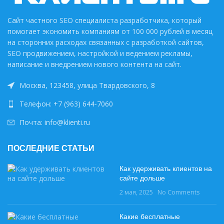
Сайт частного SEO специалиста разработчика, который
помогает экономить компаниям от 100 000 рублей в месяц
на сторонних расходах связанных с разработкой сайтов,
SEO продвижением, настройкой и ведением рекламы,
написание и внедрением нового контента на сайт.
Москва, 123458, улица Твардовского, 8
Телефон: +7 (963) 644-7060
Почта: info@klienti.ru
ПОСЛЕДНИЕ СТАТЬИ
Как удерживать клиентов на
сайте дольше
2 мая, 2025
No Comments
Какие бесплатные