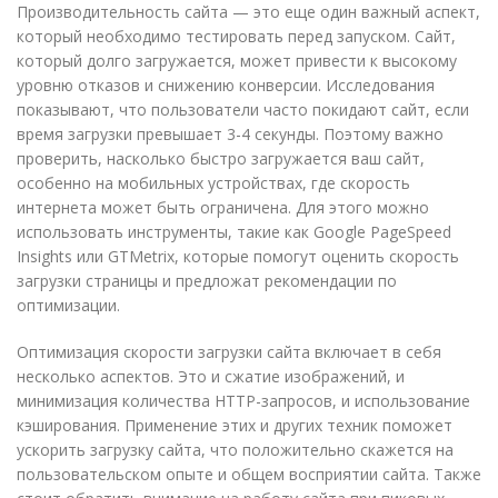
Производительность сайта — это еще один важный аспект,
который необходимо тестировать перед запуском. Сайт,
который долго загружается, может привести к высокому
уровню отказов и снижению конверсии. Исследования
показывают, что пользователи часто покидают сайт, если
время загрузки превышает 3-4 секунды. Поэтому важно
проверить, насколько быстро загружается ваш сайт,
особенно на мобильных устройствах, где скорость
интернета может быть ограничена. Для этого можно
использовать инструменты, такие как Google PageSpeed
Insights или GTMetrix, которые помогут оценить скорость
загрузки страницы и предложат рекомендации по
оптимизации.
Оптимизация скорости загрузки сайта включает в себя
несколько аспектов. Это и сжатие изображений, и
минимизация количества HTTP-запросов, и использование
кэширования. Применение этих и других техник поможет
ускорить загрузку сайта, что положительно скажется на
пользовательском опыте и общем восприятии сайта. Также