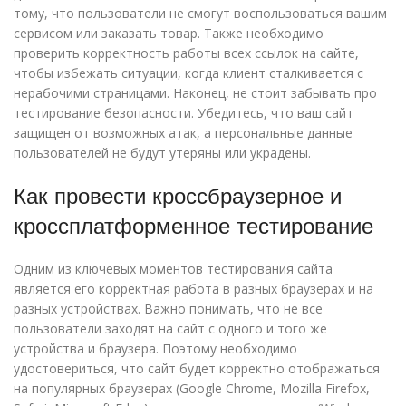
тому, что пользователи не смогут воспользоваться вашим
сервисом или заказать товар. Также необходимо
проверить корректность работы всех ссылок на сайте,
чтобы избежать ситуации, когда клиент сталкивается с
нерабочими страницами. Наконец, не стоит забывать про
тестирование безопасности. Убедитесь, что ваш сайт
защищен от возможных атак, а персональные данные
пользователей не будут утеряны или украдены.
Как провести кроссбраузерное и
кроссплатформенное тестирование
Одним из ключевых моментов тестирования сайта
является его корректная работа в разных браузерах и на
разных устройствах. Важно понимать, что не все
пользователи заходят на сайт с одного и того же
устройства и браузера. Поэтому необходимо
удостовериться, что сайт будет корректно отображаться
на популярных браузерах (Google Chrome, Mozilla Firefox,