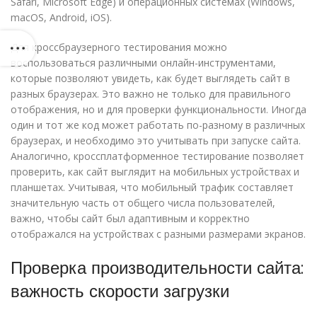
Safari, Microsoft Edge) и операционных системах (Windows,
macOS, Android, iOS).
Для кроссбраузерного тестирования можно
воспользоваться различными онлайн-инструментами,
которые позволяют увидеть, как будет выглядеть сайт в
разных браузерах. Это важно не только для правильного
отображения, но и для проверки функциональности. Иногда
один и тот же код может работать по-разному в различных
браузерах, и необходимо это учитывать при запуске сайта.
Аналогично, кроссплатформенное тестирование позволяет
проверить, как сайт выглядит на мобильных устройствах и
планшетах. Учитывая, что мобильный трафик составляет
значительную часть от общего числа пользователей,
важно, чтобы сайт был адаптивным и корректно
отображался на устройствах с разными размерами экранов.
Проверка производительности сайта:
важность скорости загрузки