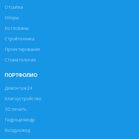
Отсыпка
Опоры
Котлованы
Стройтехника
Проектирование
Стоматология
ПОРТФОЛИО
Демонтаж24
Благоустройство
3D печать
Гидроцилиндр
Воздуховод