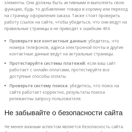
элементы. Они должны быть активными и выполнять свою
функцию, будь то добавление товара в корзину или переход
на страницу оформления заказа. Также стоит проверить
работу ссылок на сайте, чтобы убедиться, что они ведут на
правильные страницы и не приводят к ошибкам 404.
Проверьте все контактные данные:
убедитесь, что
номера телефонов, адреса электронной почты и другие
контактные данные ведут на актуальные страницы.
Протестируйте системы платежей:
если ваш сайт
работает с онлайн-оплатами, протестируйте все
доступные способы оплаты.
Проверьте систему поиска:
убедитесь, что поиск на
сайте работает корректно, результаты поиска
релевантны запросу пользователя.
Не забывайте о безопасности сайта
Не менее важным аспектом является безопасность сайта.