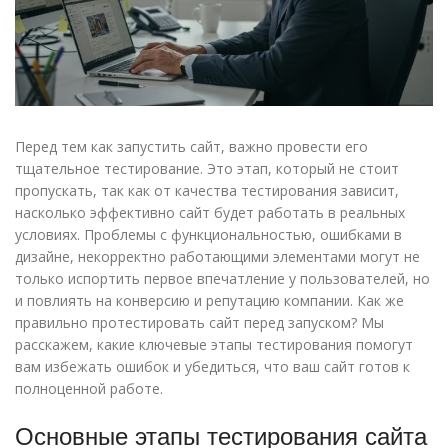
Перед тем как запустить сайт, важно провести его
тщательное тестирование. Это этап, который не стоит
пропускать, так как от качества тестирования зависит,
насколько эффективно сайт будет работать в реальных
условиях. Проблемы с функциональностью, ошибками в
дизайне, некорректно работающими элементами могут не
только испортить первое впечатление у пользователей, но
и повлиять на конверсию и репутацию компании. Как же
правильно протестировать сайт перед запуском? Мы
расскажем, какие ключевые этапы тестирования помогут
вам избежать ошибок и убедиться, что ваш сайт готов к
полноценной работе.
Основные этапы тестирования сайта