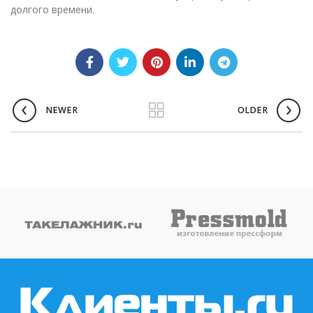
долгого времени.
NEWER
OLDER