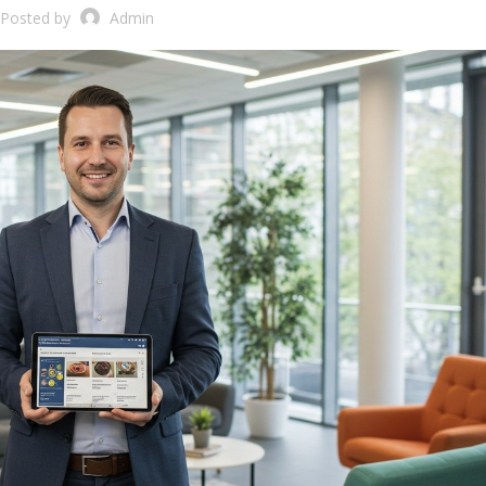
Posted by
Admin