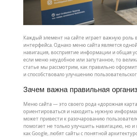
Каждый элемент на сайте играет важную роль 
интерфейса. Однако меню сайта является одной
навигация, восприятие информации и общая усп
если меню неудобное или запутанное, то велик
статье мы рассмотрим, как правильно оформит
и способствовало улучшению пользовательског
Зачем важна правильная органи
Меню сайта — это своего рода «дорожная карта
ориентироваться и находить нужную информаци
может привести к разочарованию пользовател
помогает не только улучшить навигацию, но и
как Google, любят сайты с понятной архитектур