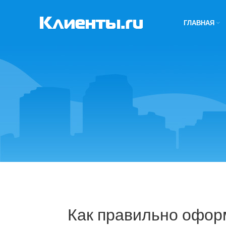
ГЛАВНАЯ
Как правильно офор