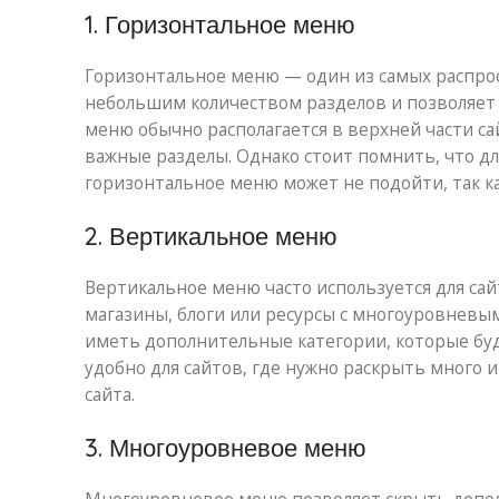
1. Горизонтальное меню
Горизонтальное меню — один из самых распрос
небольшим количеством разделов и позволяет 
меню обычно располагается в верхней части сай
важные разделы. Однако стоит помнить, что д
горизонтальное меню может не подойти, так ка
2. Вертикальное меню
Вертикальное меню часто используется для сай
магазины, блоги или ресурсы с многоуровневы
иметь дополнительные категории, которые буд
удобно для сайтов, где нужно раскрыть много
сайта.
3. Многоуровневое меню