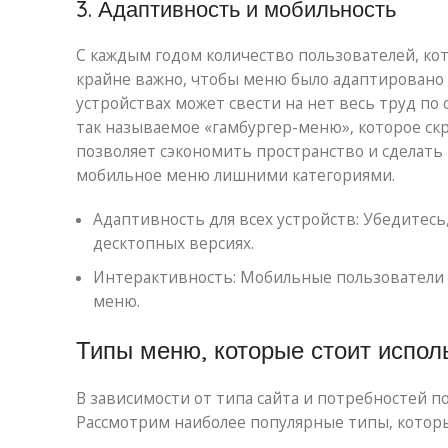
3. Адаптивность и мобильность
С каждым годом количество пользователей, ко
крайне важно, чтобы меню было адаптировано
устройствах может свести на нет весь труд по
так называемое «гамбургер-меню», которое скр
позволяет сэкономить пространство и сделать
мобильное меню лишними категориями.
Адаптивность для всех устройств: Убедитесь
десктопных версиях.
Интерактивность: Мобильные пользователи д
меню.
Типы меню, которые стоит испол
В зависимости от типа сайта и потребностей 
Рассмотрим наиболее популярные типы, которы