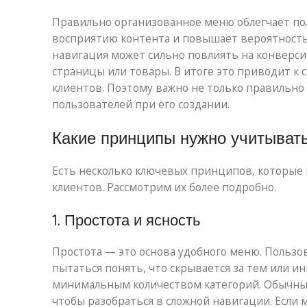
Правильно организованное меню облегчает по
восприятию контента и повышает вероятность т
навигация может сильно повлиять на конверси
страницы или товары. В итоге это приводит к 
клиентов. Поэтому важно не только правильно
пользователей при его создании.
Какие принципы нужно учитывать
Есть несколько ключевых принципов, которые
клиентов. Рассмотрим их более подробно.
1. Простота и ясность
Простота — это основа удобного меню. Пользо
пытаться понять, что скрывается за тем или 
минимальным количеством категорий. Обычные 
чтобы разобраться в сложной навигации. Если 