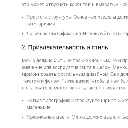
это может отпугнуть клиентов и вызвать у них
Простота структуры. Основные разделы дол
категориями.
Логичная классификация. Используйте катег
2. Привлекательность и стиль
Меню должно быть не только удобным, но и п
значение для восприятия сайта в целом. Меню,
гармонировать с остальным дизайном. Оно до
текстом и фоном. Также важно, чтобы в нем бы
пользователь может понять, где он находится н
Четкая типография: Используйте шрифты, кот
маленькие.
Правильные цвета: Меню должно выделяться