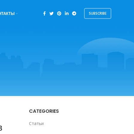
SUBSCRIBE
НТАКТЫ
CATEGORIES
в
Статьи