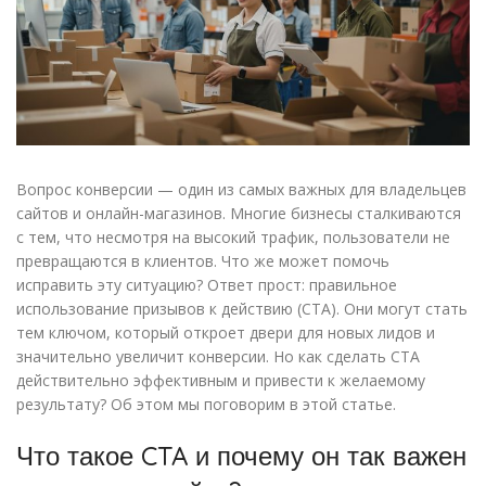
Вопрос конверсии — один из самых важных для владельцев
сайтов и онлайн-магазинов. Многие бизнесы сталкиваются
с тем, что несмотря на высокий трафик, пользователи не
превращаются в клиентов. Что же может помочь
исправить эту ситуацию? Ответ прост: правильное
использование призывов к действию (CTA). Они могут стать
тем ключом, который откроет двери для новых лидов и
значительно увеличит конверсии. Но как сделать CTA
действительно эффективным и привести к желаемому
результату? Об этом мы поговорим в этой статье.
Что такое CTA и почему он так важен