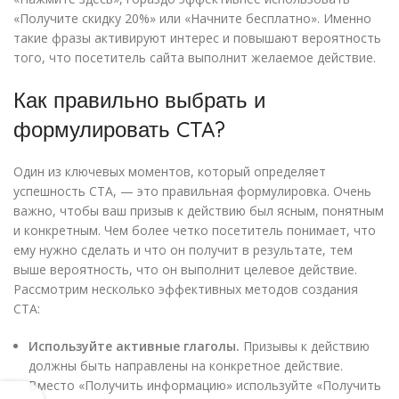
«Получите скидку 20%» или «Начните бесплатно». Именно
такие фразы активируют интерес и повышают вероятность
того, что посетитель сайта выполнит желаемое действие.
Как правильно выбрать и
формулировать CTA?
Один из ключевых моментов, который определяет
успешность CTA, — это правильная формулировка. Очень
важно, чтобы ваш призыв к действию был ясным, понятным
и конкретным. Чем более четко посетитель понимает, что
ему нужно сделать и что он получит в результате, тем
выше вероятность, что он выполнит целевое действие.
Рассмотрим несколько эффективных методов создания
CTA:
Используйте активные глаголы.
Призывы к действию
должны быть направлены на конкретное действие.
Вместо «Получить информацию» используйте «Получить