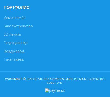
ПОРТФОЛИО
Демонтаж24
Благоустройство
3D печать
Гидроцилиндр
Воздуховод
Такелажник
WOODMART
2022 CREATED BY
XTEMOS STUDIO
. PREMIUM E-COMMERCE
SOLUTIONS.