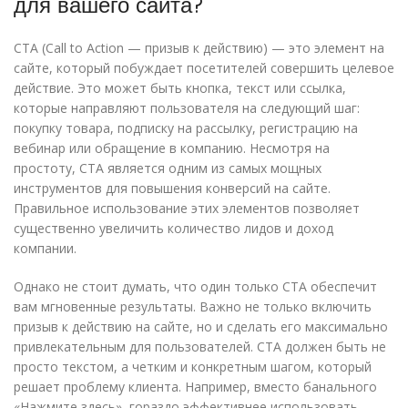
для вашего сайта?
CTA (Call to Action — призыв к действию) — это элемент на
сайте, который побуждает посетителей совершить целевое
действие. Это может быть кнопка, текст или ссылка,
которые направляют пользователя на следующий шаг:
покупку товара, подписку на рассылку, регистрацию на
вебинар или обращение в компанию. Несмотря на
простоту, CTA является одним из самых мощных
инструментов для повышения конверсий на сайте.
Правильное использование этих элементов позволяет
существенно увеличить количество лидов и доход
компании.
Однако не стоит думать, что один только CTA обеспечит
вам мгновенные результаты. Важно не только включить
призыв к действию на сайте, но и сделать его максимально
привлекательным для пользователей. CTA должен быть не
просто текстом, а четким и конкретным шагом, который
решает проблему клиента. Например, вместо банального
«Нажмите здесь», гораздо эффективнее использовать