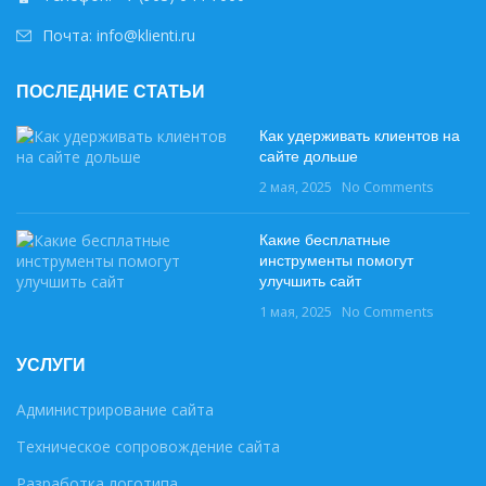
Почта: info@klienti.ru
ПОСЛЕДНИЕ СТАТЬИ
Как удерживать клиентов на
сайте дольше
2 мая, 2025
No Comments
Какие бесплатные
инструменты помогут
улучшить сайт
1 мая, 2025
No Comments
УСЛУГИ
Администрирование сайта
Техническое сопровождение сайта
Разработка логотипа