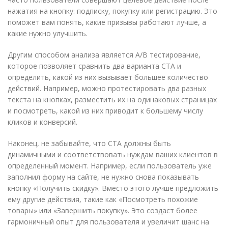
нажатия на кнопку: подписку, покупку или регистрацию. Это
поможет вам понять, какие призывы работают лучше, а
какие нужно улучшить.
Другим способом анализа является A/B тестирование,
которое позволяет сравнить два варианта CTA и
определить, какой из них вызывает большее количество
действий. Например, можно протестировать два разных
текста на кнопках, разместить их на одинаковых страницах
и посмотреть, какой из них приводит к большему числу
кликов и конверсий.
Наконец, не забывайте, что CTA должны быть
динамичными и соответствовать нуждам ваших клиентов в
определенный момент. Например, если пользователь уже
заполнил форму на сайте, не нужно снова показывать
кнопку «Получить скидку». Вместо этого лучше предложить
ему другие действия, такие как «Посмотреть похожие
товары» или «Завершить покупку». Это создаст более
гармоничный опыт для пользователя и увеличит шанс на