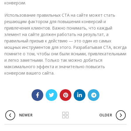
конверсии.
Использование правильных CTA на сайте может стать
решающим фактором для повышения конверсий и
привлечения клиентов. Важно понимать, что каждый
элемент на сайте должен работать на результат, а
правильный призыв к действию — это один из самых
мощных инструментов для этого. Разрабатывая CTA, всегда
помните о том, чтобы они были ясными, привлекательными
и легко заметными. Только так можно добиться
максимального эффекта и значительно повысить
конверсии вашего сайта.
NEWER
OLDER