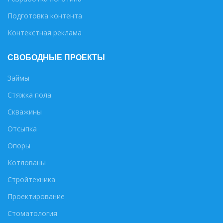
Подготовка контента
Контекстная реклама
СВОБОДНЫЕ ПРОЕКТЫ
Займы
Стяжка пола
Скважины
Отсыпка
Опоры
Котлованы
Стройтехника
Проектирование
Стоматология