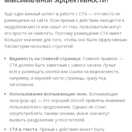
Еще один важный аспект в работе с CTA — это место их
размещения на сайте. Если призыв к действию находится в
неудобном месте или скрыт от глаз, пользователи могут
его просто не заметить. Поэтому размещение CTA имеет
большое значение для того, чтобы оно было эффективным.
Рассмотрим несколько стратегий:
Видимость на главной странице.
Главное правило —
CTA должен быть заметным с самого начала. Лучше
всего размещать кнопки или ссылки на видном месте,
например, в верхней части страницы, сразу под
заголовком.
Использование всплывающих окон.
Всплывающие
окна (pop-up) — это хороший способ привлечь внимание
пользователя к предложению. Однако не стоит
злоупотреблять такими окнами, иначе они могут
вызвать раздражение у посетителей.
CTA в тексте.
Призыв к действию может быть