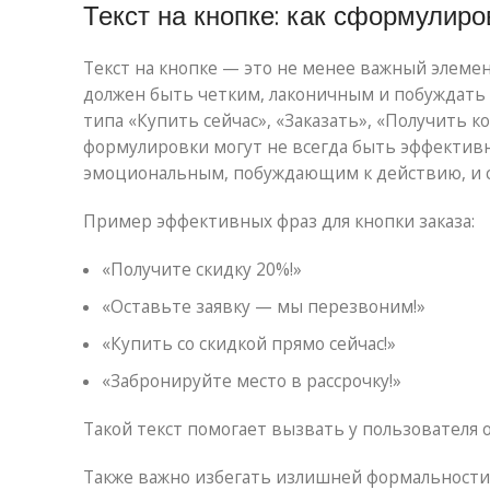
Текст на кнопке: как сформулиро
Текст на кнопке — это не менее важный элеме
должен быть четким, лаконичным и побуждать 
типа «Купить сейчас», «Заказать», «Получить к
формулировки могут не всегда быть эффектив
эмоциональным, побуждающим к действию, и со
Пример эффективных фраз для кнопки заказа:
«Получите скидку 20%!»
«Оставьте заявку — мы перезвоним!»
«Купить со скидкой прямо сейчас!»
«Забронируйте место в рассрочку!»
Такой текст помогает вызвать у пользователя
Также важно избегать излишней формальности