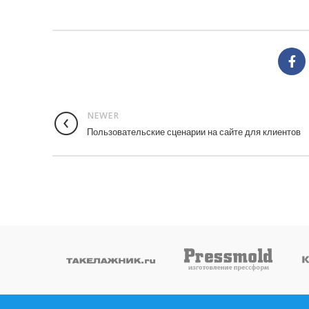
NEWER
Пользовательские сценарии на сайте для клиентов