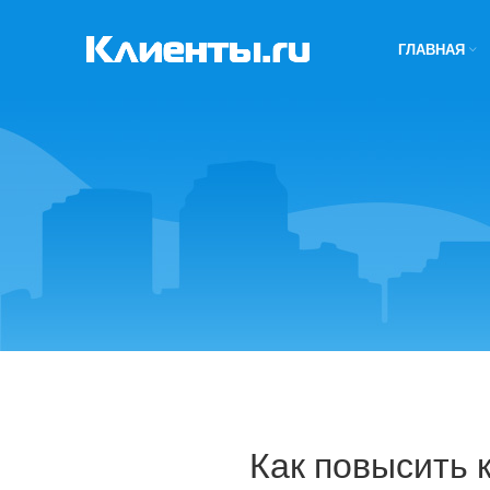
ГЛАВНАЯ
Как повысить 