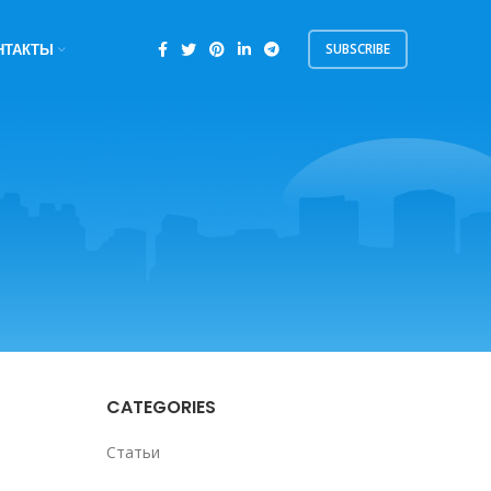
SUBSCRIBE
НТАКТЫ
CATEGORIES
Статьи