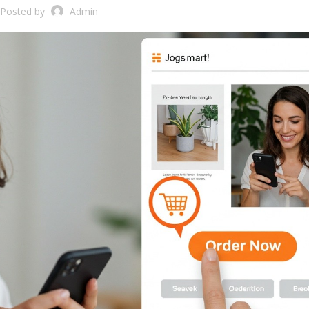
Posted by
Admin