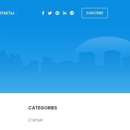
SUBSCRIBE
НТАКТЫ
CATEGORIES
Статьи