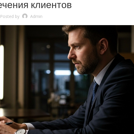
ечения клиентов
Posted by
Admin