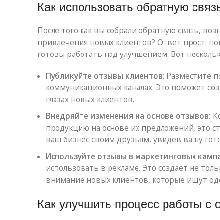
Как использовать обратную связ
После того как вы собрали обратную связь, во
привлечения новых клиентов? Ответ прост: по
готовы работать над улучшением. Вот нескольк
Публикуйте отзывы клиентов:
Разместите по
коммуникационных каналах. Это поможет соз
глазах новых клиентов.
Внедряйте изменения на основе отзывов:
Ко
продукцию на основе их предложений, это с
ваш бизнес своим друзьям, увидев вашу гот
Используйте отзывы в маркетинговых кампа
использовать в рекламе. Это создает не тол
внимание новых клиентов, которые ищут од
Как улучшить процесс работы с 