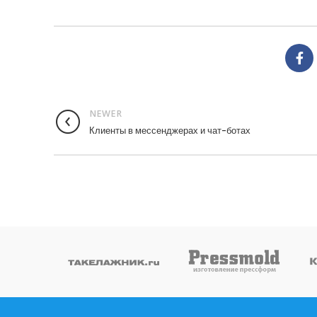
NEWER
Клиенты в мессенджерах и чат-ботах