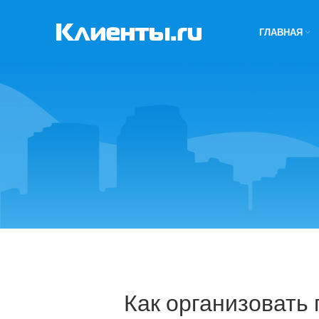
ГЛАВНАЯ
Как организовать 