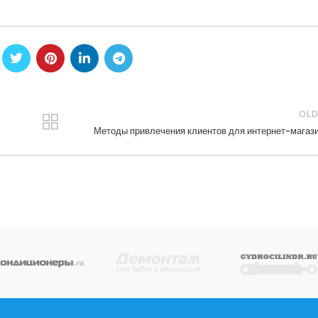
OLD
Методы привлечения клиентов для интернет-магаз