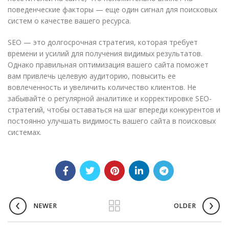
поведенческие факторы — еще один сигнал для поисковых
систем о качестве вашего ресурса.
SEO — это долгосрочная стратегия, которая требует
времени и усилий для получения видимых результатов.
Однако правильная оптимизация вашего сайта поможет
вам привлечь целевую аудиторию, повысить ее
вовлеченность и увеличить количество клиентов. Не
забывайте о регулярной аналитике и корректировке SEO-
стратегий, чтобы оставаться на шаг впереди конкурентов и
постоянно улучшать видимость вашего сайта в поисковых
системах.
NEWER
OLDER