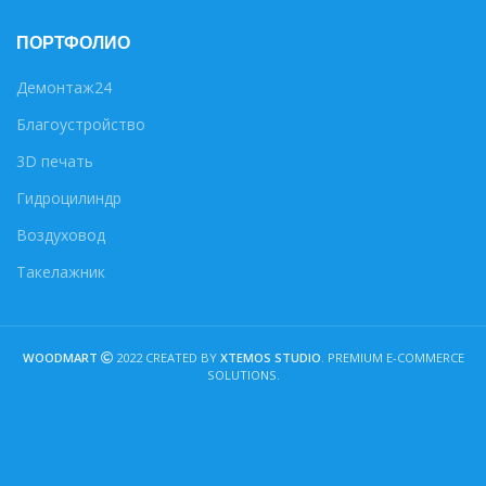
ПОРТФОЛИО
Демонтаж24
Благоустройство
3D печать
Гидроцилиндр
Воздуховод
Такелажник
WOODMART
2022 CREATED BY
XTEMOS STUDIO
. PREMIUM E-COMMERCE
SOLUTIONS.