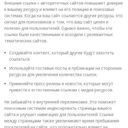
Внешние ссылки с авторитетных сайтов повышают доверие
к вашему ресурсу и влияют на его позицию в поисковых
системах. Когда на ваш сайт ссылаются другие ресурсы, это
сигнал для поисковиков о том, что ваш сайт ценен и
полезен для пользователей. Однако важно, чтобы эти
ссылки были качественными и исходили с релевантных
тематических сайтов.
Создавайте контент, который другие будут захотеть
ссылаться.
Используйте гостевые посты и публикации на сторонних
ресурсах для увеличения количества ссылок.
Применяйте пресс-релизы и новости, которые могут
привести к естественным ссылкам с медиа-ресурсов.
Не забывайте о внутренней перелинковке. Это поможет
поисковым системам индексировать страницы вашего
сайта и улучшит навигацию для пользователей. Ссылки
между страницами также увеличивают время пребывания
посетителей на сайте, что положительно влияет на