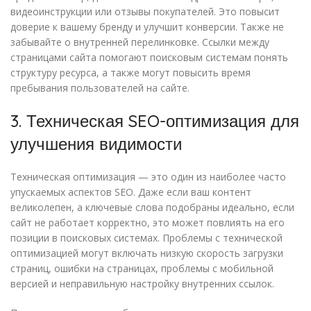
видеоинструкции или отзывы покупателей. Это повысит
доверие к вашему бренду и улучшит конверсии. Также не
забывайте о внутренней перелинковке. Ссылки между
страницами сайта помогают поисковым системам понять
структуру ресурса, а также могут повысить время
пребывания пользователей на сайте.
3. Техническая SEO-оптимизация для
улучшения видимости
Техническая оптимизация — это один из наиболее часто
упускаемых аспектов SEO. Даже если ваш контент
великолепен, а ключевые слова подобраны идеально, если
сайт не работает корректно, это может повлиять на его
позиции в поисковых системах. Проблемы с технической
оптимизацией могут включать низкую скорость загрузки
страниц, ошибки на страницах, проблемы с мобильной
версией и неправильную настройку внутренних ссылок.