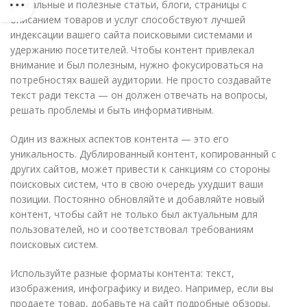
уникальные и полезные статьи, блоги, страницы с
описанием товаров и услуг способствуют лучшей
индексации вашего сайта поисковыми системами и
удержанию посетителей. Чтобы контент привлекал
внимание и был полезным, нужно фокусироваться на
потребностях вашей аудитории. Не просто создавайте
текст ради текста — он должен отвечать на вопросы,
решать проблемы и быть информативным.
Один из важных аспектов контента — это его
уникальность. Дублированный контент, копированный с
других сайтов, может привести к санкциям со стороны
поисковых систем, что в свою очередь ухудшит ваши
позиции. Постоянно обновляйте и добавляйте новый
контент, чтобы сайт не только был актуальным для
пользователей, но и соответствовал требованиям
поисковых систем.
Используйте разные форматы контента: текст,
изображения, инфографику и видео. Например, если вы
продаете товар, добавьте на сайт подробные обзоры,