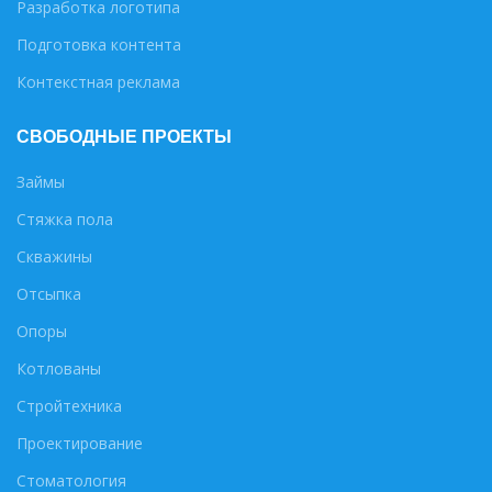
Разработка логотипа
Подготовка контента
Контекстная реклама
СВОБОДНЫЕ ПРОЕКТЫ
Займы
Стяжка пола
Скважины
Отсыпка
Опоры
Котлованы
Стройтехника
Проектирование
Стоматология