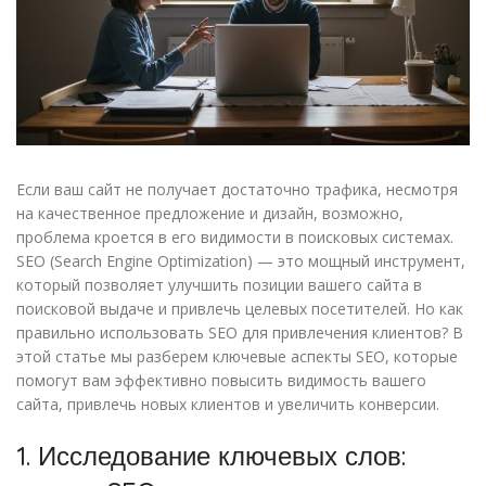
Если ваш сайт не получает достаточно трафика, несмотря
на качественное предложение и дизайн, возможно,
проблема кроется в его видимости в поисковых системах.
SEO (Search Engine Optimization) — это мощный инструмент,
который позволяет улучшить позиции вашего сайта в
поисковой выдаче и привлечь целевых посетителей. Но как
правильно использовать SEO для привлечения клиентов? В
этой статье мы разберем ключевые аспекты SEO, которые
помогут вам эффективно повысить видимость вашего
сайта, привлечь новых клиентов и увеличить конверсии.
1. Исследование ключевых слов: