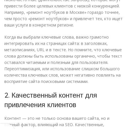
привести более целевых клиентов с низкой конкуренцией.
Например, «ремонт ноутбуков в Москве» гораздо точнее,
чем просто «ремонт ноутбуков» и привлечет тех, кто ищет
ваши услуги в конкретном регионе.
Когда вы выбрали ключевые слова, важно грамотно
интегрировать их на страницах сайта: в заголовках,
метаописаниях, URL и в тексте. Но помните, что ключевые
слова должны быть использованы органично, чтобы текст
оставался читаемым и полезным для пользователя.
Переоптимизация, или использование слишком большого
количества ключевых слов, может негативно повлиять на
восприятие сайта поисковыми системами.
2. Качественный контент для
привлечения клиентов
Контент — это не только основа вашего сайта, но и
важный фактор, влияющий на SEO. Качественные,