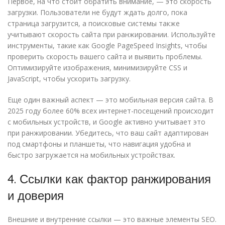
Первое, на что стоит обратить внимание, — это скорость
загрузки. Пользователи не будут ждать долго, пока
страница загрузится, а поисковые системы также
учитывают скорость сайта при ранжировании. Используйте
инструменты, такие как Google PageSpeed Insights, чтобы
проверить скорость вашего сайта и выявить проблемы.
Оптимизируйте изображения, минимизируйте CSS и
JavaScript, чтобы ускорить загрузку.
Еще один важный аспект — это мобильная версия сайта. В
2025 году более 60% всех интернет-посещений происходит
с мобильных устройств, и Google активно учитывает это
при ранжировании. Убедитесь, что ваш сайт адаптирован
под смартфоны и планшеты, что навигация удобна и
быстро загружается на мобильных устройствах.
4. Ссылки как фактор ранжирования
и доверия
Внешние и внутренние ссылки — это важные элементы SEO.