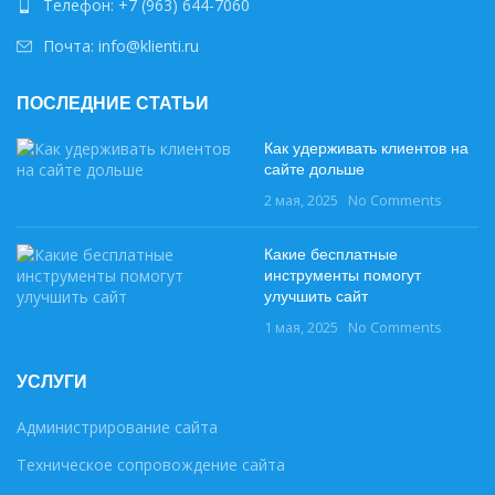
Телефон: +7 (963) 644-7060
Почта: info@klienti.ru
ПОСЛЕДНИЕ СТАТЬИ
Как удерживать клиентов на
сайте дольше
2 мая, 2025
No Comments
Какие бесплатные
инструменты помогут
улучшить сайт
1 мая, 2025
No Comments
УСЛУГИ
Администрирование сайта
Техническое сопровождение сайта