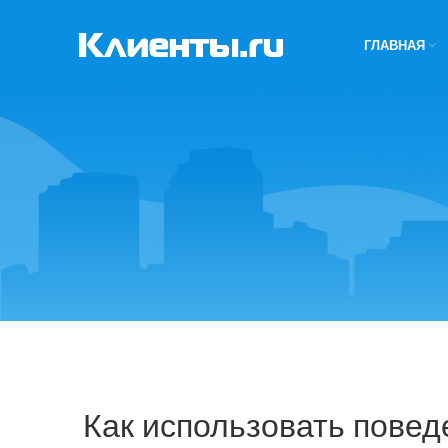
ГЛАВНАЯ
Как использовать повед