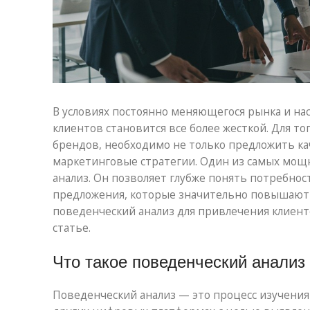
В условиях постоянно меняющегося рынка и н
клиентов становится все более жесткой. Для т
брендов, необходимо не только предложить ка
маркетинговые стратегии. Один из самых мощ
анализ. Он позволяет глубже понять потребнос
предложения, которые значительно повышают 
поведенческий анализ для привлечения клиент
статье.
Что такое поведенческий анализ 
Поведенческий анализ — это процесс изучения 