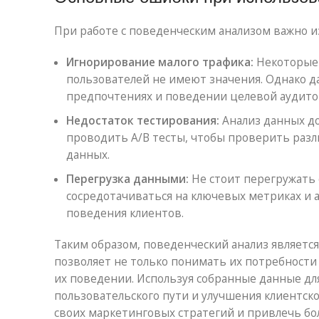
При работе с поведенческим анализом важно и
Игнорирование малого трафика:
Некоторые 
пользователей не имеют значения. Однако 
предпочтениях и поведении целевой аудито
Недостаток тестирования:
Анализ данных до
проводить A/B тесты, чтобы проверить разл
данных.
Перегрузка данными:
Не стоит перегружать
сосредотачиваться на ключевых метриках и 
поведения клиентов.
Таким образом, поведенческий анализ являет
позволяет не только понимать их потребности
их поведении. Используя собранные данные дл
пользовательского пути и улучшения клиентск
своих маркетинговых стратегий и привлечь бо