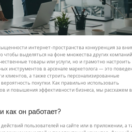
асыщенности интернет-пространства конкуренция за вн
ого чтобы выделяться на фоне множества других компаний
чественные товары или услуги, но и грамотно настроить
ных инструментов в арсенале маркетолога — это поведе
ти клиентов, а также строить персонализированные
вероятность покупки. Как правильно использовать
ов и повышения эффективности бизнеса, мы расскажем в
и как он работает?
действий пользователей на сайте или в приложении, а т