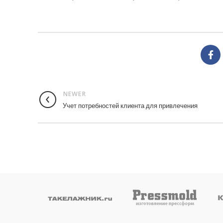
NEWER
Учет потребностей клиента для привлечения