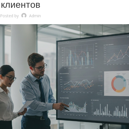
клиентов
Posted by
Admin