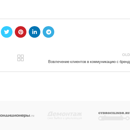
OLD
Вовлечение клиентов в коммуникацию с брен