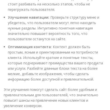
стоит разбивать на несколько этапов, чтобы не
перегружать пользователя.
Улучшение навигации:
Проверьте структуру меню и
убедитесь, что пользователи могут легко находить
нужные разделы. Интуитивно понятная навигация
значительно повышает вероятность того, что
пользователи останутся на сайте.
Оптимизация контента:
Контент должен быть
простым, ясным и ориентированным на потребности
клиента. Используйте краткие и понятные тексты,
которые подчеркивают преимущества вашего продукта
или услуги. Разбейте длинные блоки текста на более
мелкие, добавьте изображения, чтобы сделать
информацию более доступной и привлекательной.
Эти улучшения помогут сделать сайт более удобным и
привлекательным для пользователей, что значительно
повысит шансы на привлечение новых клиентов и
увеличение конверсии.