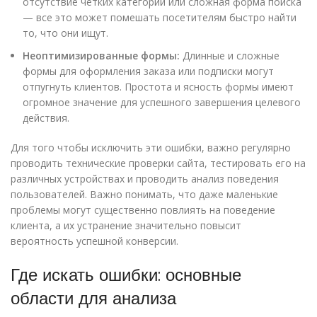
отсутствие четких категорий или сложная форма поиска
— все это может помешать посетителям быстро найти
то, что они ищут.
Неоптимизированные формы:
Длинные и сложные
формы для оформления заказа или подписки могут
отпугнуть клиентов. Простота и ясность формы имеют
огромное значение для успешного завершения целевого
действия.
Для того чтобы исключить эти ошибки, важно регулярно
проводить технические проверки сайта, тестировать его на
различных устройствах и проводить анализ поведения
пользователей. Важно понимать, что даже маленькие
проблемы могут существенно повлиять на поведение
клиента, а их устранение значительно повысит
вероятность успешной конверсии.
Где искать ошибки: основные
области для анализа