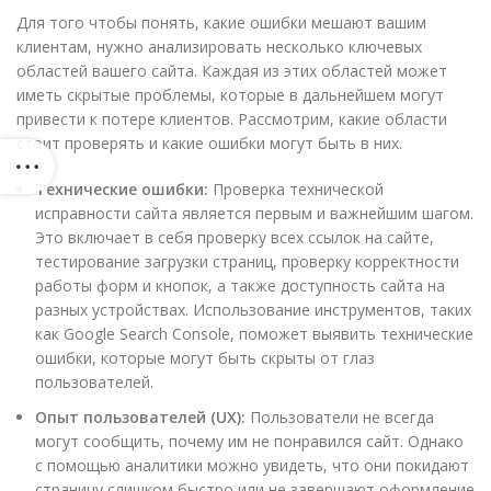
Для того чтобы понять, какие ошибки мешают вашим
клиентам, нужно анализировать несколько ключевых
областей вашего сайта. Каждая из этих областей может
иметь скрытые проблемы, которые в дальнейшем могут
привести к потере клиентов. Рассмотрим, какие области
стоит проверять и какие ошибки могут быть в них.
Технические ошибки:
Проверка технической
исправности сайта является первым и важнейшим шагом.
Это включает в себя проверку всех ссылок на сайте,
тестирование загрузки страниц, проверку корректности
работы форм и кнопок, а также доступность сайта на
разных устройствах. Использование инструментов, таких
как Google Search Console, поможет выявить технические
ошибки, которые могут быть скрыты от глаз
пользователей.
Опыт пользователей (UX):
Пользователи не всегда
могут сообщить, почему им не понравился сайт. Однако
с помощью аналитики можно увидеть, что они покидают
страницу слишком быстро или не завершают оформление