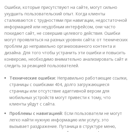
Ошибки, которые присутствуют на сайте, могут сильно
ухудшить пользовательский опыт. Когда клиенты
сталкиваются с трудностями при навигации, недостаточной
информацией или неудобным интерфейсом, они часто
покидают сайт, не совершив целевого действия. Ошибки
могут проявляться на разных уровнях сайта: от технических
проблем до неправильно организованного контента и
дизайна. Для того чтобы устранить эти ошибки и повысить
конверсию, необходимо внимательно анализировать сайт и
следить за реакцией пользователей.
Технические ошибки:
Неправильно работающие ссылки,
страницы с ошибками 404, долго загружающиеся
страницы или отсутствие адаптивной версии для
мобильных устройств могут привести к тому, что
клиенты уйдут с сайта.
Проблемы с навигацией:
Если пользователи не могут
легко найти нужную информацию или услугу, это
вызывает раздражение. Путаница в структуре меню,