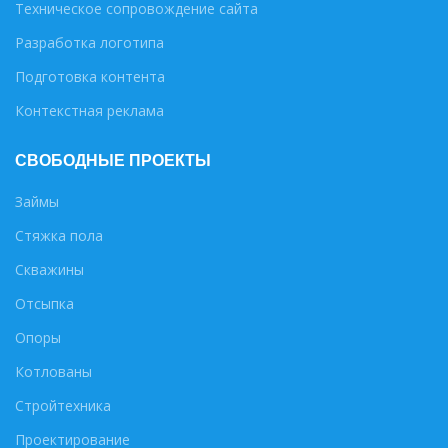
Техническое сопровождение сайта
Разработка логотипа
Подготовка контента
Контекстная реклама
СВОБОДНЫЕ ПРОЕКТЫ
Займы
Стяжка пола
Скважины
Отсыпка
Опоры
Котлованы
Стройтехника
Проектирование