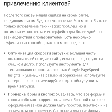
привлечению клиентов?
После того как вы нашли ошибки на своем сайте,
следующим шагом будет их устранение. Это может быть не
только исправление технических проблем, но и
оптимизация контента и интерфейса для более удобного
взаимодействия с пользователем. Есть несколько
эффективных способов, как это можно сделать.
Оптимизация скорости загрузки:
Большая часть
пользователей покидает сайт, если страницы грузятся
слишком долго. Используйте инструменты для
тестирования скорости, такие как Google PageSpeed
Insights, и уменьшите размер изображений, используйте
кэширование и оптимизируйте код, чтобы улучшить
время загрузки.
Проверка форм и кнопок:
Убедитесь, что все формы и
кнопки работают корректно. Форма обратной связи или
оформления заказа должна быть простой, понятной и не
занимать много времени. Сложные и длинные формы