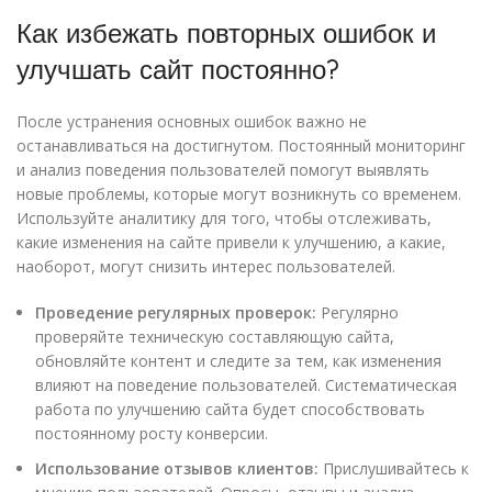
Как избежать повторных ошибок и
улучшать сайт постоянно?
После устранения основных ошибок важно не
останавливаться на достигнутом. Постоянный мониторинг
и анализ поведения пользователей помогут выявлять
новые проблемы, которые могут возникнуть со временем.
Используйте аналитику для того, чтобы отслеживать,
какие изменения на сайте привели к улучшению, а какие,
наоборот, могут снизить интерес пользователей.
Проведение регулярных проверок:
Регулярно
проверяйте техническую составляющую сайта,
обновляйте контент и следите за тем, как изменения
влияют на поведение пользователей. Систематическая
работа по улучшению сайта будет способствовать
постоянному росту конверсии.
Использование отзывов клиентов:
Прислушивайтесь к