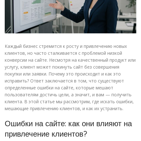
Каждый бизнес стремится к росту и привлечению новых
клиентов, но часто сталкивается с проблемой низкой
конверсии на сайте. Несмотря на качественный продукт или
услугу, клиент может покинуть сайт без совершения
покупки или заявки. Почему это происходит и как это
исправить? Ответ заключается в том, что существуют
определенные ошибки на сайте, которые мешают
пользователям достичь цели, а значит, и вам — получить
клиента. В этой статье мы рассмотрим, где искать ошибки,
мешающие привлечению клиентов, и как их устранить.
Ошибки на сайте: как они влияют на
привлечение клиентов?