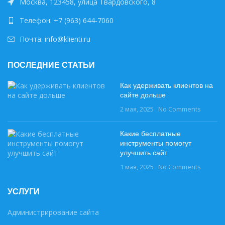
Москва, 123458, улица Твардовского, 8
Телефон: +7 (963) 644-7060
Почта: info@klienti.ru
ПОСЛЕДНИЕ СТАТЬИ
Как удерживать клиентов на
сайте дольше
2 мая, 2025
No Comments
Какие бесплатные
инструменты помогут
улучшить сайт
1 мая, 2025
No Comments
УСЛУГИ
Администрирование сайта