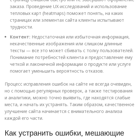
заказа. Проведение UX-исследований и использование
тепловых карт (heatmaps) поможет понять, на каких
страницах или элементах сайта клиенты испытывают
трудности.
Контент:
Недостаточная или избыточная информация,
некачественные изображения или слишком длинные
тексты — все это может сбивать с толку пользователей.
Понимание потребностей клиента и предоставление ему
четкой и лаконичной информации о продукте или услуге
помогает уменьшить вероятность отказов.
Процесс исправления ошибок на сайте не всегда очевиден,
но с помощью регулярных проверок, а также тестирования
и аналитики, можно точно выявить, где находятся слабые
места, и начать их устранять. Таким образом, качественное
улучшение сайта начинается с внимательного анализа
каждой его части.
Как устранить ошибки, мешающие