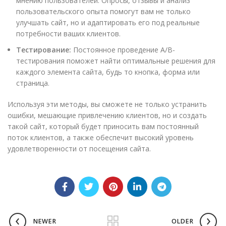
мнению пользователей. Опросы, отзывы и анализ
пользовательского опыта помогут вам не только
улучшать сайт, но и адаптировать его под реальные
потребности ваших клиентов.
Тестирование:
Постоянное проведение A/B-
тестирования поможет найти оптимальные решения для
каждого элемента сайта, будь то кнопка, форма или
страница.
Используя эти методы, вы сможете не только устранить
ошибки, мешающие привлечению клиентов, но и создать
такой сайт, который будет приносить вам постоянный
поток клиентов, а также обеспечит высокий уровень
удовлетворенности от посещения сайта.
NEWER
OLDER