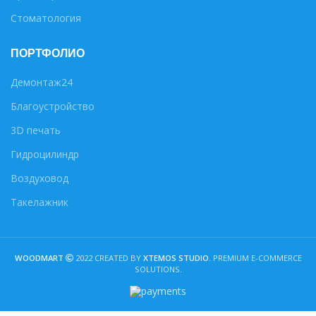
Стоматология
ПОРТФОЛИО
Демонтаж24
Благоустройство
3D печать
Гидроцилиндр
Воздуховод
Такелажник
WOODMART
2022 CREATED BY
XTEMOS STUDIO
. PREMIUM E-COMMERCE
SOLUTIONS.