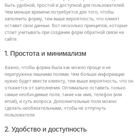
быть удобной, простой и доступной для пользователей.
Чем меньше времени потребуется для того, чтобы
заполнить форму, тем выше вероятность, что клиент
оставит свои данные. Вот несколько принципов, которые
стоит учитывать при создании форм обратной связи на
сайте.
1. Простота и минимализм
Важно, чтобы форма была как можно проще и не
перегружена лишними полями. Чем больше информации
нужно будет ввести клиенту, тем выше вероятность, что он
откажется от заполнения. Оптимально оставить только
самые необходимые поля, такие как имя, телефон (или
email), и суть вопроса. Дополнительные поля можно
сделать необязательными, чтобы не отпугнуть
пользователя.
2. Удобство и доступность