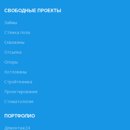
СВОБОДНЫЕ ПРОЕКТЫ
Займы
Стяжка пола
Скважины
Отсыпка
Опоры
Котлованы
Стройтехника
Проектирование
Стоматология
ПОРТФОЛИО
Демонтаж24