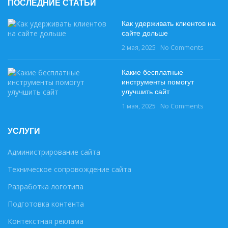
ПОСЛЕДНИЕ СТАТЬИ
Как удерживать клиентов на
сайте дольше
2 мая, 2025
No Comments
Какие бесплатные
инструменты помогут
улучшить сайт
1 мая, 2025
No Comments
УСЛУГИ
Администрирование сайта
Техническое сопровождение сайта
Разработка логотипа
Подготовка контента
Контекстная реклама