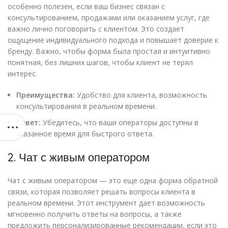
особенно полезен, если ваш бизнес связан с
консультированием, продажами или оказанием услуг, где
важно лично поговорить с клиентом. Это создает
ощущение индивидуального подхода и повышает доверие к
бренду. Важно, чтобы форма была простая и интуитивно
понятная, без лишних шагов, чтобы клиент не терял
интерес.
Преимущества:
Удобство для клиента, возможность
консультирования в реальном времени.
Совет:
Убедитесь, что ваши операторы доступны в
указанное время для быстрого ответа.
2. Чат с живым оператором
Чат с живым оператором — это еще одна форма обратной
связи, которая позволяет решать вопросы клиента в
реальном времени. Этот инструмент дает возможность
мгновенно получить ответы на вопросы, а также
предложить персонализированные рекомендации, если это