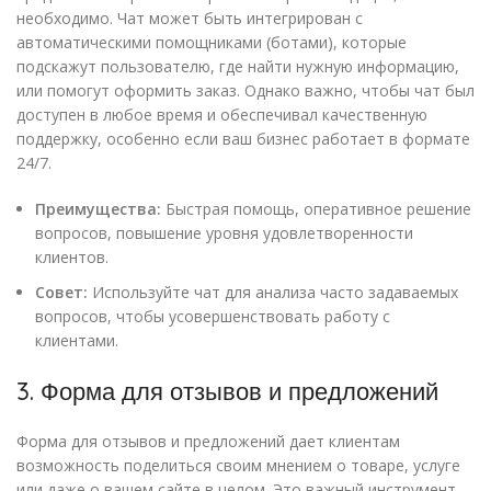
необходимо. Чат может быть интегрирован с
автоматическими помощниками (ботами), которые
подскажут пользователю, где найти нужную информацию,
или помогут оформить заказ. Однако важно, чтобы чат был
доступен в любое время и обеспечивал качественную
поддержку, особенно если ваш бизнес работает в формате
24/7.
Преимущества:
Быстрая помощь, оперативное решение
вопросов, повышение уровня удовлетворенности
клиентов.
Совет:
Используйте чат для анализа часто задаваемых
вопросов, чтобы усовершенствовать работу с
клиентами.
3. Форма для отзывов и предложений
Форма для отзывов и предложений дает клиентам
возможность поделиться своим мнением о товаре, услуге
или даже о вашем сайте в целом. Это важный инструмент