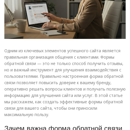
Одним из ключевых элементов успешного сайта является
правильная организация общения с клиентами. Формы
обратной связи — это не только способ получить отзывы,
но и важный инструмент для улучшения взаимодействия с
пользователями. Правильно настроенная форма обратной
связи позволяет повысить доверие к вашему бренду,
оперативно решать вопросы клиентов и получать полезную
информацию для улучшения сайта или услуг. В этой статье
мы расскажем, как создать эффективные формы обратной
связи для вашего сайта, чтобы они приносили
максимальную пользу.
Зачем важна форма обратной связи