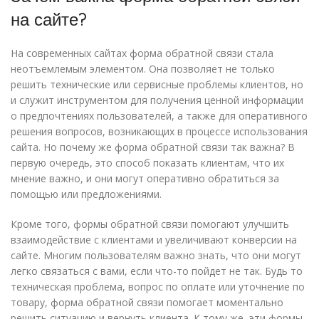
на сайте?
На современных сайтах форма обратной связи стала
неотъемлемым элементом. Она позволяет не только
решить технические или сервисные проблемы клиентов, но
и служит инструментом для получения ценной информации
о предпочтениях пользователей, а также для оперативного
решения вопросов, возникающих в процессе использования
сайта. Но почему же форма обратной связи так важна? В
первую очередь, это способ показать клиентам, что их
мнение важно, и они могут оперативно обратиться за
помощью или предложениями.
Кроме того, формы обратной связи помогают улучшить
взаимодействие с клиентами и увеличивают конверсии на
сайте. Многим пользователям важно знать, что они могут
легко связаться с вами, если что-то пойдет не так. Будь то
техническая проблема, вопрос по оплате или уточнение по
товару, форма обратной связи помогает моментально
решить ситуацию и вернуть клиента. К тому же, эти формы