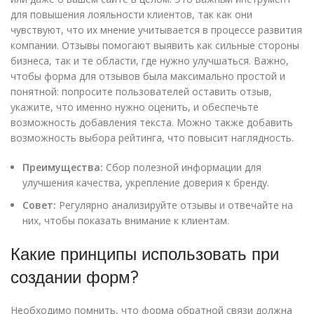
для повышения лояльности клиентов, так как они
чувствуют, что их мнение учитывается в процессе развития
компании. Отзывы помогают выявить как сильные стороны
бизнеса, так и те области, где нужно улучшаться. Важно,
чтобы форма для отзывов была максимально простой и
понятной: попросите пользователей оставить отзыв,
укажите, что именно нужно оценить, и обеспечьте
возможность добавления текста. Можно также добавить
возможность выбора рейтинга, что повысит наглядность.
Преимущества:
Сбор полезной информации для
улучшения качества, укрепление доверия к бренду.
Совет:
Регулярно анализируйте отзывы и отвечайте на
них, чтобы показать внимание к клиентам.
Какие принципы использовать при
создании форм?
Необходимо помнить, что форма обратной связи должна