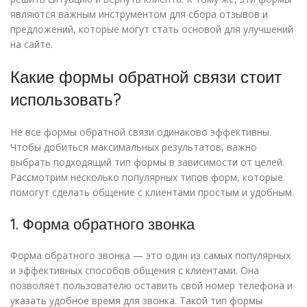
являются важным инструментом для сбора отзывов и
предложений, которые могут стать основой для улучшений
на сайте.
Какие формы обратной связи стоит
использовать?
Не все формы обратной связи одинаково эффективны.
Чтобы добиться максимальных результатов, важно
выбрать подходящий тип формы в зависимости от целей.
Рассмотрим несколько популярных типов форм, которые
помогут сделать общение с клиентами простым и удобным.
1. Форма обратного звонка
Форма обратного звонка — это один из самых популярных
и эффективных способов общения с клиентами. Она
позволяет пользователю оставить свой номер телефона и
указать удобное время для звонка. Такой тип формы