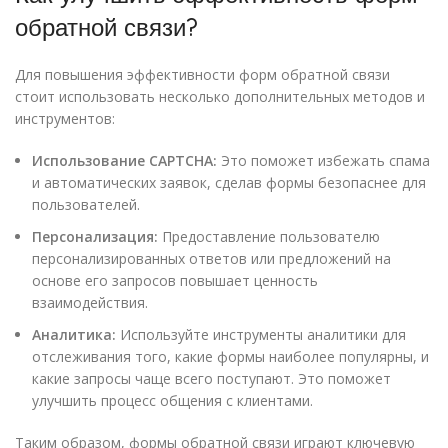
обратной связи?
Для повышения эффективности форм обратной связи
стоит использовать несколько дополнительных методов и
инструментов:
Использование CAPTCHA:
Это поможет избежать спама
и автоматических заявок, сделав формы безопаснее для
пользователей.
Персонализация:
Предоставление пользователю
персонализированных ответов или предложений на
основе его запросов повышает ценность
взаимодействия.
Аналитика:
Используйте инструменты аналитики для
отслеживания того, какие формы наиболее популярны, и
какие запросы чаще всего поступают. Это поможет
улучшить процесс общения с клиентами.
Таким образом, формы обратной связи играют ключевую