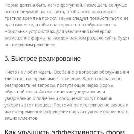
Форма должна быть легко доступной. Размещать ее лучше
всего в видимой части сайта, чтобы пользователи не
тратили время на поиски. Также следует позаботиться о ее
адаптивности, чтобы она корректно отображалась на
мобильных устройствах. Для увеличения конверсии
размещение формы на каждом важном разделе сайта будет
оптимальным решением.
3. Быстрое реагирование
Никто не любит ждать. Особенно в вопросах обслуживания
клиентов, где время имеет значение. Важно оперативно
реагировать на запросы, поступающие через формы
обратной связи. Автоматические уведомления и
уведомления о получении сообщения могут помочь
ускорить этот процесс. Постоянное отслеживание заявок и
их своевременное разрешение повысит удовлетворенность
ваших клиентов.
Как улучшить эффективность форм