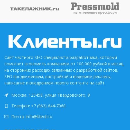
Сайт частного SEO специалиста разработчика, который
помогает экономить компаниям от 100 000 рублей в месяц
на сторонних расходах связанных с разработкой сайтов,
SEO продвижением, настройкой и ведением рекламы,
написание и внедрением нового контента на сайт.
Москва, 123458, улица Твардовского, 8
Телефон: +7 (963) 644-7060
Почта: info@klienti.ru