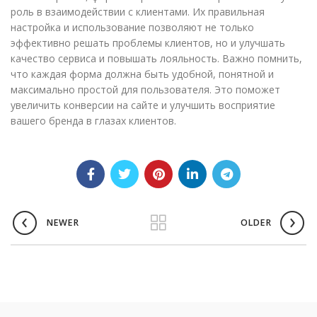
роль в взаимодействии с клиентами. Их правильная
настройка и использование позволяют не только
эффективно решать проблемы клиентов, но и улучшать
качество сервиса и повышать лояльность. Важно помнить,
что каждая форма должна быть удобной, понятной и
максимально простой для пользователя. Это поможет
увеличить конверсии на сайте и улучшить восприятие
вашего бренда в глазах клиентов.
NEWER
OLDER