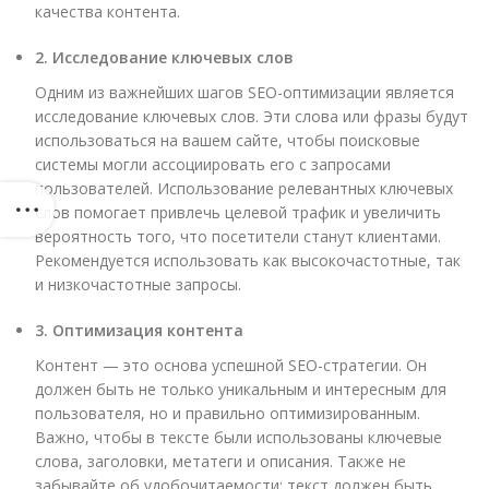
качества контента.
2. Исследование ключевых слов
Одним из важнейших шагов SEO-оптимизации является
исследование ключевых слов. Эти слова или фразы будут
использоваться на вашем сайте, чтобы поисковые
системы могли ассоциировать его с запросами
пользователей. Использование релевантных ключевых
слов помогает привлечь целевой трафик и увеличить
вероятность того, что посетители станут клиентами.
Рекомендуется использовать как высокочастотные, так
и низкочастотные запросы.
3. Оптимизация контента
Контент — это основа успешной SEO-стратегии. Он
должен быть не только уникальным и интересным для
пользователя, но и правильно оптимизированным.
Важно, чтобы в тексте были использованы ключевые
слова, заголовки, метатеги и описания. Также не
забывайте об удобочитаемости: текст должен быть