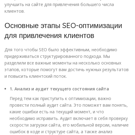
улучшить на сайте для привлечения большего числа
клиентов.
Основные этапы SEO-оптимизации
для привлечения клиентов
Для того чтобы SEO было эффективным, необходимо
придерживаться структурированного подхода. Мы
разделили все важные моменты на несколько основных
этапов, которые помогут вам достичь нужных результатов
и повысить клиентский поток.
1. Анализ и аудит текущего состояния сайта
Перед тем как приступить к оптимизации, важно
провести полный аудит сайта. Это поможет вам понять,
какие ошибки есть на текущий момент, и что
необходимо исправить. Аудит включает в себя проверку
скорости загрузки сайта, его мобильной версии, наличие
ошибок в коде и структуре сайта, а также анализ