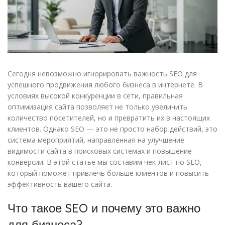
Сегодня невозможно игнорировать важность SEO для
успешного продвижения любого бизнеса в интернете. В
условиях высокой конкуренции в сети, правильная
оптимизация сайта позволяет не только увеличить
количество посетителей, но и превратить их в настоящих
клиентов. Однако SEO — это не просто набор действий, это
система мероприятий, направленная на улучшение
видимости сайта в поисковых системах и повышение
конверсии. В этой статье мы составим чек-лист по SEO,
который поможет привлечь больше клиентов и повысить
эффективность вашего сайта.
Что такое SEO и почему это важно
для бизнеса?