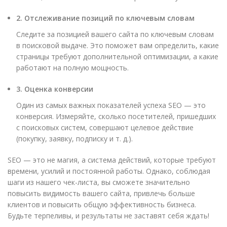
2. Отслеживание позиций по ключевым словам
Следите за позицией вашего сайта по ключевым словам
в поисковой выдаче. Это поможет вам определить, какие
страницы требуют дополнительной оптимизации, а какие
работают на полную мощность.
3. Оценка конверсии
Один из самых важных показателей успеха SEO — это
конверсия. Измеряйте, сколько посетителей, пришедших
с поисковых систем, совершают целевое действие
(покупку, заявку, подписку и т. д.).
SEO — это не магия, а система действий, которые требуют
времени, усилий и постоянной работы. Однако, соблюдая
шаги из нашего чек-листа, вы сможете значительно
повысить видимость вашего сайта, привлечь больше
клиентов и повысить общую эффективность бизнеса.
Будьте терпеливы, и результаты не заставят себя ждать!