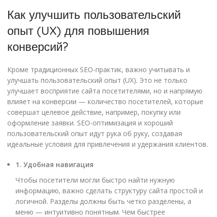
Как улучшить пользовательский
опыт (UX) для повышения
конверсий?
Кроме традиционных SEO-практик, важно учитывать и
улучшать пользовательский опыт (UX). Это не только
улучшает восприятие сайта посетителями, но и напрямую
влияет на конверсии — количество посетителей, которые
совершат целевое действие, например, покупку или
оформление заявки. SEO-оптимизация и хороший
пользовательский опыт идут рука об руку, создавая
идеальные условия для привлечения и удержания клиентов.
1. Удобная навигация
Чтобы посетители могли быстро найти нужную
информацию, важно сделать структуру сайта простой и
логичной. Разделы должны быть четко разделены, а
меню — интуитивно понятным. Чем быстрее