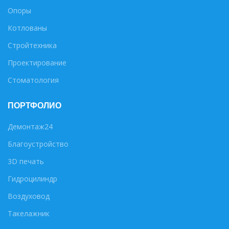
Опоры
Котлованы
Стройтехника
Проектирование
Стоматология
ПОРТФОЛИО
Демонтаж24
Благоустройство
3D печать
Гидроцилиндр
Воздуховод
Такелажник