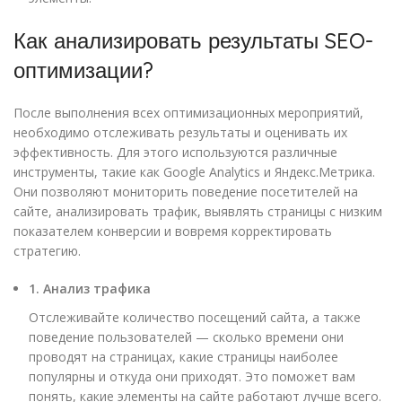
Как анализировать результаты SEO-
оптимизации?
После выполнения всех оптимизационных мероприятий,
необходимо отслеживать результаты и оценивать их
эффективность. Для этого используются различные
инструменты, такие как Google Analytics и Яндекс.Метрика.
Они позволяют мониторить поведение посетителей на
сайте, анализировать трафик, выявлять страницы с низким
показателем конверсии и вовремя корректировать
стратегию.
1. Анализ трафика
Отслеживайте количество посещений сайта, а также
поведение пользователей — сколько времени они
проводят на страницах, какие страницы наиболее
популярны и откуда они приходят. Это поможет вам
понять, какие элементы на сайте работают лучше всего.