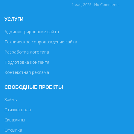
1 мая, 2025
No Comments
УСЛУГИ
Администрирование сайта
Техническое сопровождение сайта
Разработка логотипа
Подготовка контента
Контекстная реклама
СВОБОДНЫЕ ПРОЕКТЫ
Займы
Стяжка пола
Скважины
Отсыпка