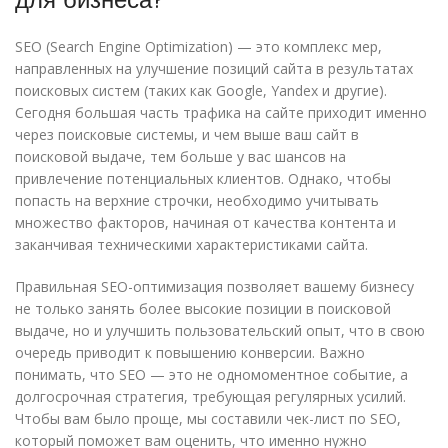
SEO (Search Engine Optimization) — это комплекс мер,
направленных на улучшение позиций сайта в результатах
поисковых систем (таких как Google, Yandex и другие).
Сегодня большая часть трафика на сайте приходит именно
через поисковые системы, и чем выше ваш сайт в
поисковой выдаче, тем больше у вас шансов на
привлечение потенциальных клиентов. Однако, чтобы
попасть на верхние строчки, необходимо учитывать
множество факторов, начиная от качества контента и
заканчивая техническими характеристиками сайта.
Правильная SEO-оптимизация позволяет вашему бизнесу
не только занять более высокие позиции в поисковой
выдаче, но и улучшить пользовательский опыт, что в свою
очередь приводит к повышению конверсии. Важно
понимать, что SEO — это не одномоментное событие, а
долгосрочная стратегия, требующая регулярных усилий.
Чтобы вам было проще, мы составили чек-лист по SEO,
который поможет вам оценить, что именно нужно