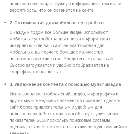
пользователь найдет нужную информацию, тем выше
вероятность, что он останется на сайте.
2. Оптимизация для мобильных устройств
С каждым годом все больше людей используют
мобильные устройства для поиска информации в
интернете. Если ваш сайт не адаптирован для
мобильных, вы теряете большое количество
потенциальных клиентов. Убедитесь, что ваш сайт
быстро загружается и удобно отображается на
смартфонах и планшетах.
3. Увлажнение контента с помощью мультимедиа
Использование изображений, видео, инфографики и
других мультимедийных элементов помогает сделать
сайт более привлекательным и удобным для
пользователей. Это также способствует улучшению
показателей SEO, поскольку поисковые системы
оценивают качество контента, включая мультимедийные
элементы.