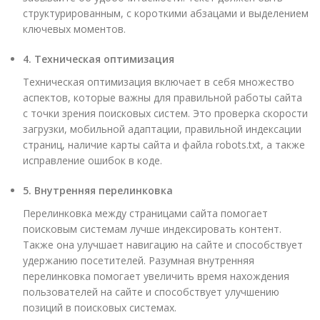
структурированным, с короткими абзацами и выделением
ключевых моментов.
4. Техническая оптимизация
Техническая оптимизация включает в себя множество
аспектов, которые важны для правильной работы сайта
с точки зрения поисковых систем. Это проверка скорости
загрузки, мобильной адаптации, правильной индексации
страниц, наличие карты сайта и файла robots.txt, а также
исправление ошибок в коде.
5. Внутренняя перелинковка
Перелинковка между страницами сайта помогает
поисковым системам лучше индексировать контент.
Также она улучшает навигацию на сайте и способствует
удержанию посетителей. Разумная внутренняя
перелинковка помогает увеличить время нахождения
пользователей на сайте и способствует улучшению
позиций в поисковых системах.