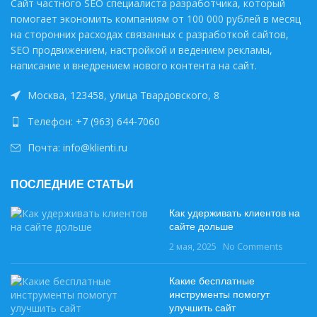
Сайт частного SEO специалиста разработчика, который
помогает экономить компаниям от 100 000 рублей в месяц
на сторонних расходах связанных с разработкой сайтов,
SEO продвижением, настройкой и ведением рекламы,
написание и внедрением нового контента на сайт.
Москва, 123458, улица Твардовского, 8
Телефон: +7 (963) 644-7060
Почта: info@klienti.ru
ПОСЛЕДНИЕ СТАТЬИ
Как удерживать клиентов на
сайте дольше
2 мая, 2025
No Comments
Какие бесплатные
инструменты помогут
улучшить сайт