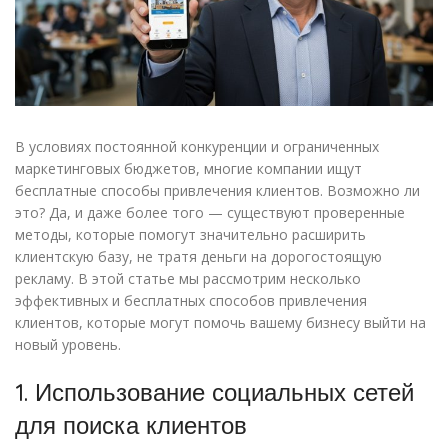
В условиях постоянной конкуренции и ограниченных
маркетинговых бюджетов, многие компании ищут
бесплатные способы привлечения клиентов. Возможно ли
это? Да, и даже более того — существуют проверенные
методы, которые помогут значительно расширить
клиентскую базу, не тратя деньги на дорогостоящую
рекламу. В этой статье мы рассмотрим несколько
эффективных и бесплатных способов привлечения
клиентов, которые могут помочь вашему бизнесу выйти на
новый уровень.
1. Использование социальных сетей
для поиска клиентов