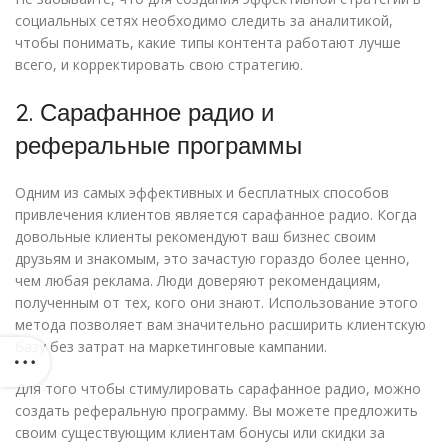
социальных сетях необходимо следить за аналитикой,
чтобы понимать, какие типы контента работают лучше
всего, и корректировать свою стратегию.
2. Сарафанное радио и
реферальные программы
Одним из самых эффективных и бесплатных способов
привлечения клиентов является сарафанное радио. Когда
довольные клиенты рекомендуют ваш бизнес своим
друзьям и знакомым, это зачастую гораздо более ценно,
чем любая реклама. Люди доверяют рекомендациям,
полученным от тех, кого они знают. Использование этого
метода позволяет вам значительно расширить клиентскую
базу без затрат на маркетинговые кампании.
Для того чтобы стимулировать сарафанное радио, можно
создать реферальную программу. Вы можете предложить
своим существующим клиентам бонусы или скидки за