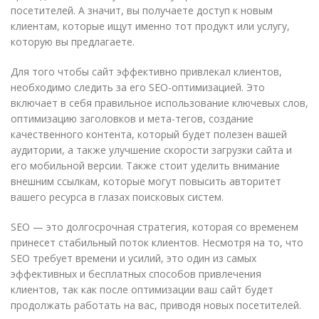
посетителей. А значит, вы получаете доступ к новым
клиентам, которые ищут именно тот продукт или услугу,
которую вы предлагаете.
Для того чтобы сайт эффективно привлекал клиентов,
необходимо следить за его SEO-оптимизацией. Это
включает в себя правильное использование ключевых слов,
оптимизацию заголовков и мета-тегов, создание
качественного контента, который будет полезен вашей
аудитории, а также улучшение скорости загрузки сайта и
его мобильной версии. Также стоит уделить внимание
внешним ссылкам, которые могут повысить авторитет
вашего ресурса в глазах поисковых систем.
SEO — это долгосрочная стратегия, которая со временем
принесет стабильный поток клиентов. Несмотря на то, что
SEO требует времени и усилий, это один из самых
эффективных и бесплатных способов привлечения
клиентов, так как после оптимизации ваш сайт будет
продолжать работать на вас, приводя новых посетителей.