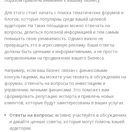
образом привлечь внимание к вашему бизнесу.
Для этого стоит начать с поиска тематических форумов и
блогов, которые популярны среди вашей целевой
аудитории. На таких площадках можно отвечать на
вопросы, делиться полезной информацией и тем самым
повышать свою узнаваемость. Однако важно не
превращать это в агрессивную рекламу. Ваши ответы
должны быть ценными и информативными, а не просто
направленными на продвижение вашего бизнеса.
Например, если ваш бизнес связан с финансовыми
консультациями, вы можете участвовать в обсуждениях на
форумах, отвечать на вопросы по инвестициям и
управлению личными финансами. Это поможет вам
сформировать репутацию эксперта и привлечь новых
клиентов, которые будут заинтересованы в ваших услугах.
Ответы на вопросы:
активно участвуйте в обсуждениях
и давайте ценные советы, которые могут помочь вашей
аудитории.