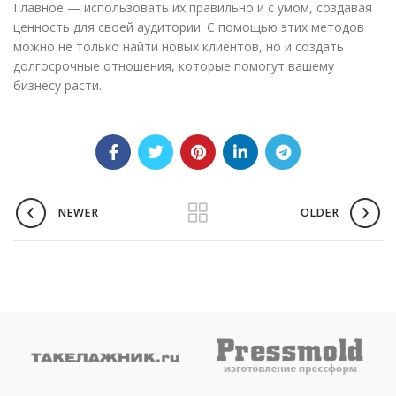
Главное — использовать их правильно и с умом, создавая
ценность для своей аудитории. С помощью этих методов
можно не только найти новых клиентов, но и создать
долгосрочные отношения, которые помогут вашему
бизнесу расти.
NEWER
OLDER