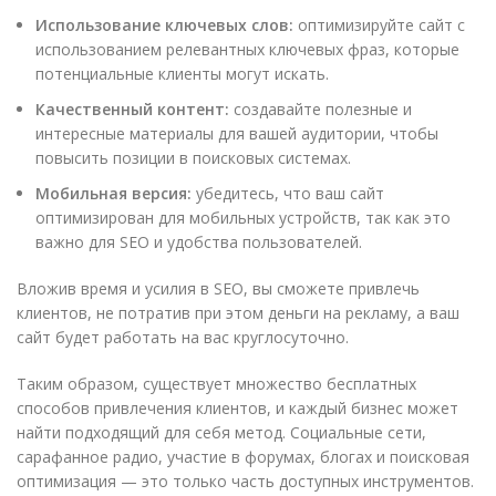
Использование ключевых слов:
оптимизируйте сайт с
использованием релевантных ключевых фраз, которые
потенциальные клиенты могут искать.
Качественный контент:
создавайте полезные и
интересные материалы для вашей аудитории, чтобы
повысить позиции в поисковых системах.
Мобильная версия:
убедитесь, что ваш сайт
оптимизирован для мобильных устройств, так как это
важно для SEO и удобства пользователей.
Вложив время и усилия в SEO, вы сможете привлечь
клиентов, не потратив при этом деньги на рекламу, а ваш
сайт будет работать на вас круглосуточно.
Таким образом, существует множество бесплатных
способов привлечения клиентов, и каждый бизнес может
найти подходящий для себя метод. Социальные сети,
сарафанное радио, участие в форумах, блогах и поисковая
оптимизация — это только часть доступных инструментов.