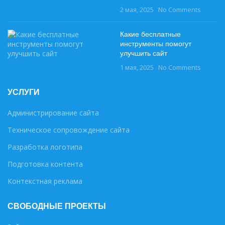
2 мая, 2025
No Comments
Какие бесплатные
инструменты помогут
улучшить сайт
1 мая, 2025
No Comments
УСЛУГИ
Администрирование сайта
Техническое сопровождение сайта
Разработка логотипа
Подготовка контента
Контекстная реклама
СВОБОДНЫЕ ПРОЕКТЫ