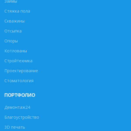
Займы
Стяжка пола
Скважины
Отсыпка
Опоры
Котлованы
Стройтехника
Проектирование
Стоматология
ПОРТФОЛИО
Демонтаж24
Благоустройство
3D печать