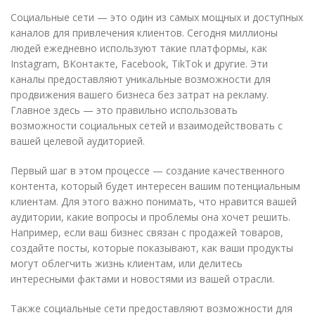
Социальные сети — это один из самых мощных и доступных
каналов для привлечения клиентов. Сегодня миллионы
людей ежедневно используют такие платформы, как
Instagram, ВКонтакте, Facebook, TikTok и другие. Эти
каналы предоставляют уникальные возможности для
продвижения вашего бизнеса без затрат на рекламу.
Главное здесь — это правильно использовать
возможности социальных сетей и взаимодействовать с
вашей целевой аудиторией.
Первый шаг в этом процессе — создание качественного
контента, который будет интересен вашим потенциальным
клиентам. Для этого важно понимать, что нравится вашей
аудитории, какие вопросы и проблемы она хочет решить.
Например, если ваш бизнес связан с продажей товаров,
создайте посты, которые показывают, как ваши продукты
могут облегчить жизнь клиентам, или делитесь
интересными фактами и новостями из вашей отрасли.
Также социальные сети предоставляют возможности для