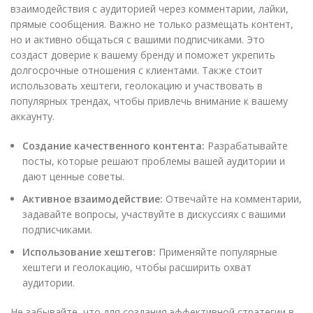
взаимодействия с аудиторией через комментарии, лайки,
прямые сообщения. Важно не только размещать контент,
но и активно общаться с вашими подписчиками. Это
создаст доверие к вашему бренду и поможет укрепить
долгосрочные отношения с клиентами. Также стоит
использовать хештеги, геолокацию и участвовать в
популярных трендах, чтобы привлечь внимание к вашему
аккаунту.
Создание качественного контента:
Разрабатывайте
посты, которые решают проблемы вашей аудитории и
дают ценные советы.
Активное взаимодействие:
Отвечайте на комментарии,
задавайте вопросы, участвуйте в дискуссиях с вашими
подписчиками.
Использование хештегов:
Применяйте популярные
хештеги и геолокацию, чтобы расширить охват
аудитории.
Не забывайте, что для создания эффективной стратегии в