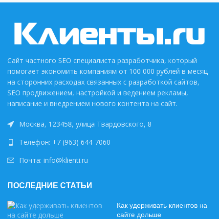
Сайт частного SEO специалиста разработчика, который
помогает экономить компаниям от 100 000 рублей в месяц
на сторонних расходах связанных с разработкой сайтов,
SEO продвижением, настройкой и ведением рекламы,
написание и внедрением нового контента на сайт.
Москва, 123458, улица Твардовского, 8
Телефон: +7 (963) 644-7060
Почта: info@klienti.ru
ПОСЛЕДНИЕ СТАТЬИ
Как удерживать клиентов на
сайте дольше