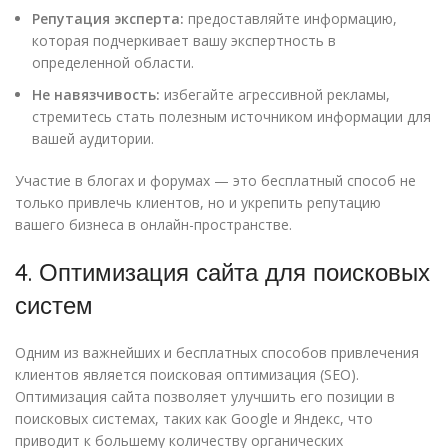
Репутация эксперта:
предоставляйте информацию,
которая подчеркивает вашу экспертность в
определенной области.
Не навязчивость:
избегайте агрессивной рекламы,
стремитесь стать полезным источником информации для
вашей аудитории.
Участие в блогах и форумах — это бесплатный способ не
только привлечь клиентов, но и укрепить репутацию
вашего бизнеса в онлайн-пространстве.
4. Оптимизация сайта для поисковых
систем
Одним из важнейших и бесплатных способов привлечения
клиентов является поисковая оптимизация (SEO).
Оптимизация сайта позволяет улучшить его позиции в
поисковых системах, таких как Google и Яндекс, что
приводит к большему количеству органических