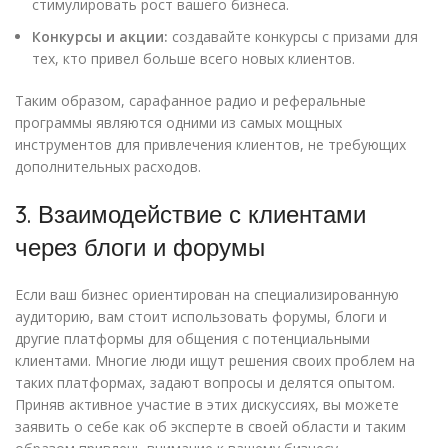
стимулировать рост вашего бизнеса.
Конкурсы и акции:
создавайте конкурсы с призами для
тех, кто привел больше всего новых клиентов.
Таким образом, сарафанное радио и реферальные
программы являются одними из самых мощных
инструментов для привлечения клиентов, не требующих
дополнительных расходов.
3. Взаимодействие с клиентами
через блоги и форумы
Если ваш бизнес ориентирован на специализированную
аудиторию, вам стоит использовать форумы, блоги и
другие платформы для общения с потенциальными
клиентами. Многие люди ищут решения своих проблем на
таких платформах, задают вопросы и делятся опытом.
Приняв активное участие в этих дискуссиях, вы можете
заявить о себе как об эксперте в своей области и таким