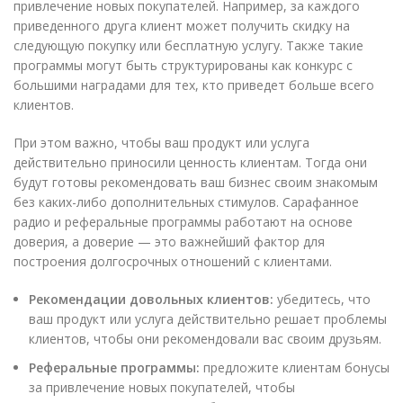
привлечение новых покупателей. Например, за каждого
приведенного друга клиент может получить скидку на
следующую покупку или бесплатную услугу. Также такие
программы могут быть структурированы как конкурс с
большими наградами для тех, кто приведет больше всего
клиентов.
При этом важно, чтобы ваш продукт или услуга
действительно приносили ценность клиентам. Тогда они
будут готовы рекомендовать ваш бизнес своим знакомым
без каких-либо дополнительных стимулов. Сарафанное
радио и реферальные программы работают на основе
доверия, а доверие — это важнейший фактор для
построения долгосрочных отношений с клиентами.
Рекомендации довольных клиентов:
убедитесь, что
ваш продукт или услуга действительно решает проблемы
клиентов, чтобы они рекомендовали вас своим друзьям.
Реферальные программы:
предложите клиентам бонусы
за привлечение новых покупателей, чтобы