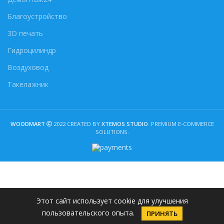
Благоустройство
3D печать
Гидроцилиндр
Воздуховод
Такелажник
WOODMART
2022 CREATED BY
XTEMOS STUDIO
. PREMIUM E-COMMERCE
SOLUTIONS.
Этот сайт использует cookie для улучшения
пользовательского опыта.
ПРИНЯТЬ