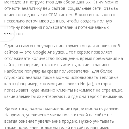
методов и инструментов для сбора данных. К ним можно
отнести аналитику веб-сайтов, социальные сети, отзывы
клиентов и данные из CRM-систем. Важно использовать
несколько источников данных, чтобы создать полную
картину поведения пользователей и потенциальных
клиентов.
Один из самых популярных инструментов для анализа веб-
сайтов — это Google Analytics. Этот сервис позволяет
отслеживать количество посещений, время пребывания на
сайте, конверсии, а также выяснять, какие страницы
наиболее популярны среди пользователей. Для более
глубокого анализа также можно использовать тепловые
карты (например, с помощью сервиса Hotjar), которые
показывают, куда именно клиенты нажимают на страницах,
какие элементы их интересуют, а где они теряют внимание.
Кроме того, важно правильно интерпретировать данные.
Например, увеличение числа посетителей на сайте не
всегда означает увеличение продаж. Нужно учитывать
также поведение пользователей на сайте, например,