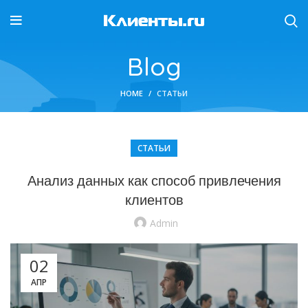
Blog
HOME
СТАТЬИ
СТАТЬИ
Анализ данных как способ привлечения
клиентов
Admin
02
АПР