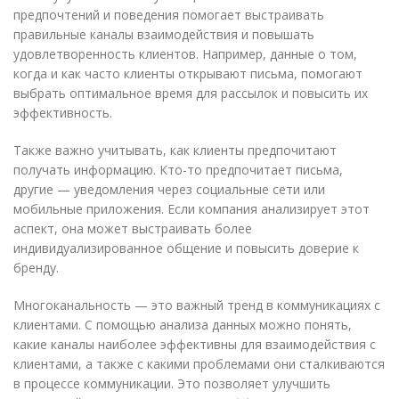
предпочтений и поведения помогает выстраивать
правильные каналы взаимодействия и повышать
удовлетворенность клиентов. Например, данные о том,
когда и как часто клиенты открывают письма, помогают
выбрать оптимальное время для рассылок и повысить их
эффективность.
Также важно учитывать, как клиенты предпочитают
получать информацию. Кто-то предпочитает письма,
другие — уведомления через социальные сети или
мобильные приложения. Если компания анализирует этот
аспект, она может выстраивать более
индивидуализированное общение и повысить доверие к
бренду.
Многоканальность — это важный тренд в коммуникациях с
клиентами. С помощью анализа данных можно понять,
какие каналы наиболее эффективны для взаимодействия с
клиентами, а также с какими проблемами они сталкиваются
в процессе коммуникации. Это позволяет улучшить