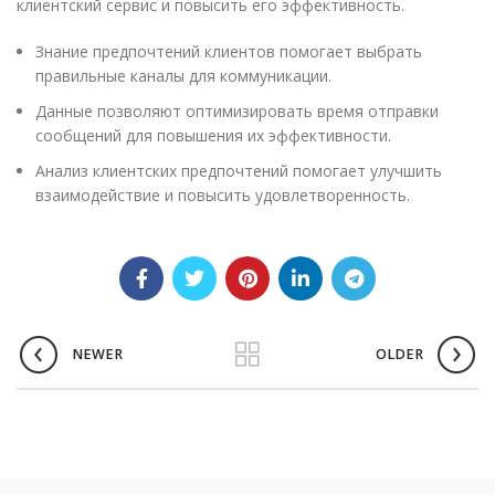
клиентский сервис и повысить его эффективность.
Знание предпочтений клиентов помогает выбрать
правильные каналы для коммуникации.
Данные позволяют оптимизировать время отправки
сообщений для повышения их эффективности.
Анализ клиентских предпочтений помогает улучшить
взаимодействие и повысить удовлетворенность.
NEWER
OLDER