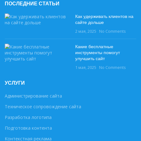
ПОСЛЕДНИЕ СТАТЬИ
Как удерживать клиентов на
сайте дольше
2 мая, 2025
No Comments
Какие бесплатные
инструменты помогут
улучшить сайт
1 мая, 2025
No Comments
УСЛУГИ
Администрирование сайта
Техническое сопровождение сайта
Разработка логотипа
Подготовка контента
Контекстная реклама